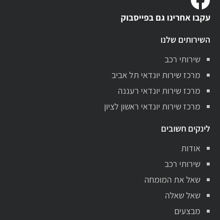
עקבו אחרינו גם בפייסבוק
השירותים שלנו
שירותי רכב
מרכז שירות יונדאי תל אביב
מרכז שירות יונדאי רעננה
מרכז שירות יונדאי ראשון לציון
לינקים חשובים
אודות
שירותי רכב
שאל את המומחה
שאל שאלה
מבצעים