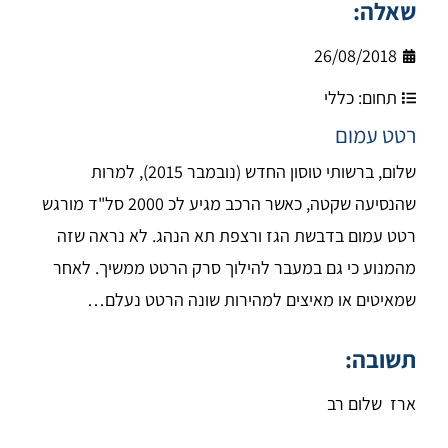
שאלה:
26/08/2018
תחום:
כללי
רטט עמום
שלום, ברשותי טוסון החדש (נובמבר 2015), למרות
שהנסיעה שקטה, כאשר הרכב מגיע לכ 2000 סל"ד מורגש
רטט עמום בדבשת הגז ורצפת תא הנהג. לא נראה שזה
מהמנוע כי גם במעבר להילוך סרק הרטט ממשיך. לאחר
שמאיטים או מאיצים למהירות שונה הרטט נעלם…
תשובה:
ארז שלום רב