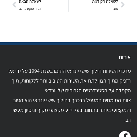
לשאלה הקודמת
לשאלה הבאה
מזגן
חיבור אוקס ברכב
אודות
מרכזי השירות הילוך שישי יונדאי הוקמו בשנת 1994 על ידי אלי
רזניק מתוך רצון לתת את השירות הטוב ביותר ללקוחות, תוך
הקפדה על הסטנדרטים הגבוהים של יונדאי.
צוות המומחים המטפל ברכבך בהילוך שישי יונדאי הוא הטוב
והמקצועי ביותר בתחום. בעל ידע מקצועי מקיף וניסיון מעשי
רב.