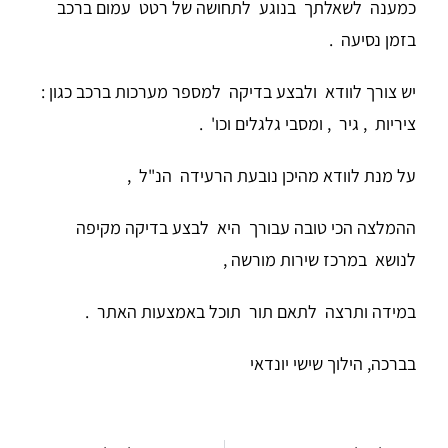
כמענה לשאלתך בנוגע לתחושה של רטט עמום ברכב
בזמן נסיעה .
יש צורך לוודא ולבצע בדיקה למספר מערכות ברכב כגון :
ציריות , גיר , ומסבי גלגלים וכו' .
על מנת לוודא מהיכן נובעת הרעידה הנ"ל ,
ההמלצה הכי טובה עבורך היא לבצע בדיקה מקיפה
לנושא במרכז שירות מורשה ,
במידה ותרצה לתאם תור תוכל באמצעות האתר .
בברכה, הילוך שישי יונדאי