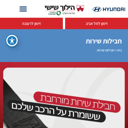
זימון לתל אביב
זימון לרעננה
חבילות שירות
בית
>
חבילות שירות