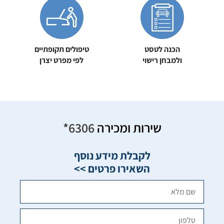
הכנה לטסט
טיפולים תקופתיים
ולמבחן רישוי
לפי מפרט יצרן
שירות ומכירה
6306*
לקבלת מידע נוסף
השאירו פרטים >>