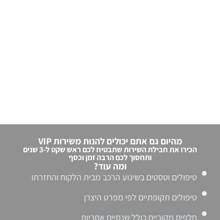
מהיום גם אתם יכולים להנות משירות VIP
הכירו את חבילת השירות שתבטיח לכם ראש שקט ל-3 שנים
ותחסוך לכם הרבה זמן וכסף
ומה עוד?
טיפולים וטסטים בשינוע הרכב מבית הלקוח והחזרתו
טיפולים תקופתיים לפי מפרט היצרן
חלפים מקוריים כולל שנתיים אחריות