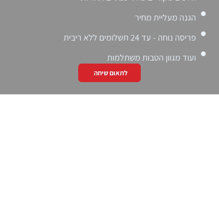
הגנה מעליית מחיר
פריסה נוחה - עד 24 תשלומים ללא ריבית
ועוד מגוון הטבות משתלמות
לתאום שיחה