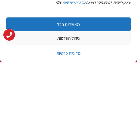
שאינן חיוניות. למידע נוסף ראו את
מדיניות הפרטיות
שלנו
מאשר/ת הכל
ניהול העדפות
הזמן שירות
לנסיעות מבחן