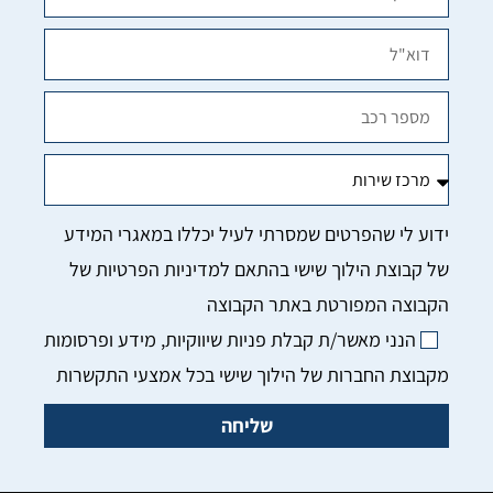
הנני מאשר/ת קבלת פניות שיווקיות, מידע ופרסומות
מקבוצת החברות של הילוך שישי בכל אמצעי התקשרות
שליחה