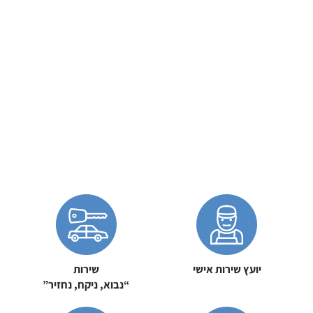
יועץ שירות אישי
שירות
“נבוא, ניקח, נחזיר”