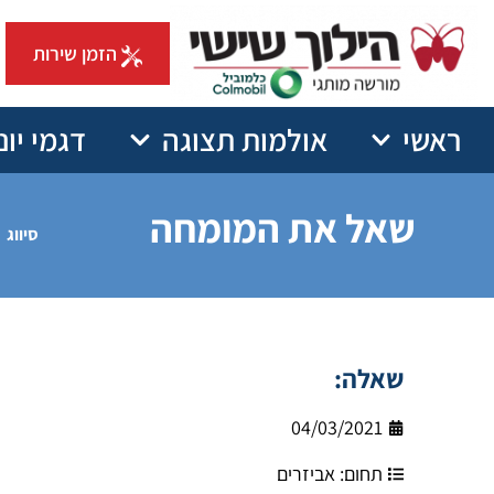
הזמן שירות
ראשי
אולמות תצוגה
דגמי יונ
שאל את המומחה
סיווג
שאלה:
04/03/2021
תחום:
אביזרים