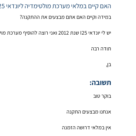
האם קיים במלאי מערכת מולטימדיה ליונדאי I25?
במידה וקיים האם אתם מבצעים את ההתקנה?
יש לי יונדאי I25 שנת 2012 ואני רוצה להוסיף מערכת מולטימדיה כמו שיש בדגמים 2014 ומעלה
תודה רבה
בן,
תשובה:
בוקר טוב
אנחנו מבצעים התקנה
אין במלאי דרושה הזמנה