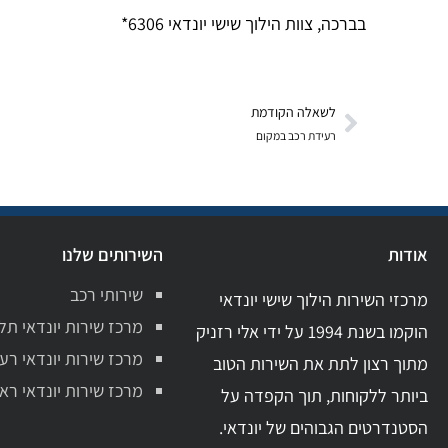
בברכה, צוות הילוך שישי יונדאי 6306*
לשאלה הקודמת
רעידת רכב במקום
אודות
השירותים שלנו
שירותי רכב
מרכזי השירות הילוך שישי יונדאי
מרכז שירות יונדאי תל
הוקמו בשנת 1994 על ידי אלי רזניק
מרכז שירות יונדאי רע
מתוך רצון לתת את השירות הטוב
מרכז שירות יונדאי ראשו
ביותר ללקוחות, תוך הקפדה על
הסטנדרטים הגבוהים של יונדאי.