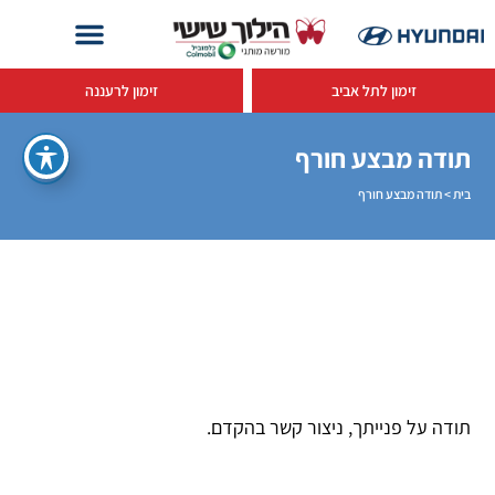
זימון לתל אביב
זימון לרעננה
תודה מבצע חורף
בית
>
תודה מבצע חורף
תודה על פנייתך, ניצור קשר בהקדם.