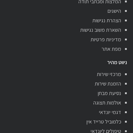
המלצות ומכתבי תודה
הישגים
הצהרת נגישות
השארת משוב נגישות
מדיניות פרטיות
מפת אתר
ניווט מהיר
מרכזי שירות
הזמנת שירות
נסיעת מבחן
אולמות תצוגה
דגמי יונדאי
כלמוביל טרייד אין
טיפולים ליונדאי