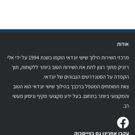
אודות
מרכזי השירות הילוך שישי יונדאי הוקמו בשנת 1994 על ידי אלי
רזניק מתוך רצון לתת את השירות הטוב ביותר ללקוחות, תוך
הקפדה על הסטנדרטים הגבוהים של יונדאי.
צוות המומחים המטפל ברכבך בהילוך שישי יונדאי הוא הטוב
והמקצועי ביותר בתחום. בעל ידע מקצועי מקיף וניסיון מעשי
רב.
עקבו אחרינו גם בפייסבוק