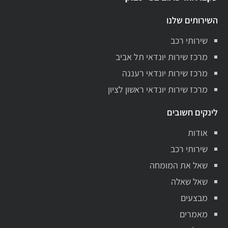
השירותים שלנו
שירותי רכב
מרכז שירות יונדאי תל אביב
מרכז שירות יונדאי רעננה
מרכז שירות יונדאי ראשון לציון
לינקים חשובים
אודות
שירותי רכב
שאל את המומחה
שאל שאלה
מבצעים
מאמרים