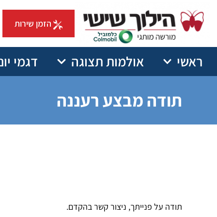
הזמן שירות
ראשי
אולמות תצוגה
דגמי יונ
תודה מבצע רעננה
תודה על פנייתך, ניצור קשר בהקדם.