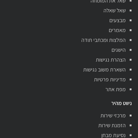
שאל את המומחה
שאל שאלה
מבצעים
מאמרים
המלצות ומכתבי תודה
הישגים
הצהרת נגישות
השארת משוב נגישות
מדיניות פרטיות
מפת אתר
ניווט מהיר
מרכזי שירות
הזמנת שירות
נסיעת מבחן