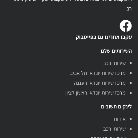
רב.
עקבו אחרינו גם בפייסבוק
השירותים שלנו
שירותי רכב
מרכז שירות יונדאי תל אביב
מרכז שירות יונדאי רעננה
מרכז שירות יונדאי ראשון לציון
לינקים חשובים
אודות
שירותי רכב