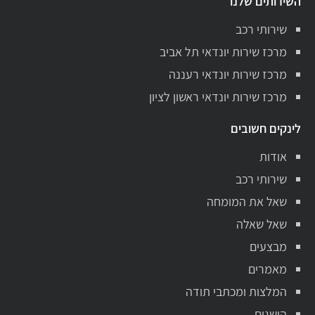
השירותים שלנו
שירותי רכב
מרכז שירות יונדאי תל אביב
מרכז שירות יונדאי רעננה
מרכז שירות יונדאי ראשון לציון
לינקים חשובים
אודות
שירותי רכב
שאל את המומחה
שאל שאלה
מבצעים
מאמרים
המלצות ומכתבי תודה
הישגים