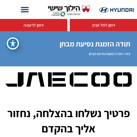
זימון לתל אביב
זימון לרעננה
תודה הזמנת נסיעת מבחן
בית
>
תודה הזמנת נסיעת מבחן
פרטיך נשלחו בהצלחה, נחזור
אליך בהקדם