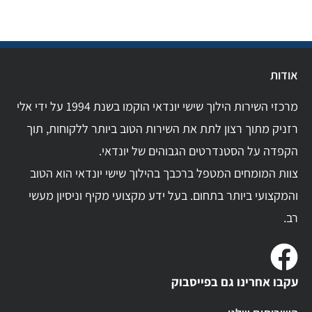
אודות
מרכזי השירות הילוך שישי יונדאי הוקמו בשנת 1994 על ידי אלי
רזניק מתוך רצון לתת את השירות הטוב ביותר ללקוחות, תוך
הקפדה על הסטנדרטים הגבוהים של יונדאי.
צוות המומחים המטפל ברכבך בהילוך שישי יונדאי הוא הטוב
והמקצועי ביותר בתחום. בעל ידע מקצועי מקיף וניסיון מעשי
רב.
עקבו אחרינו גם בפייסבוק