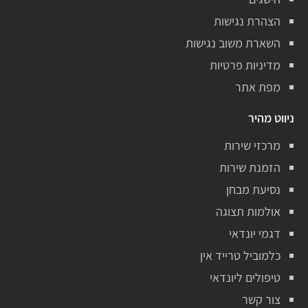
הצהרת נגישות
השארת משוב נגישות
מדיניות פרטיות
מפת אתר
ניווט מהיר
מרכזי שירות
הזמנת שירות
נסיעת מבחן
אולמות תצוגה
דגמי יונדאי
כלמוביל טרייד אין
טיפולים ליונדאי
צור קשר