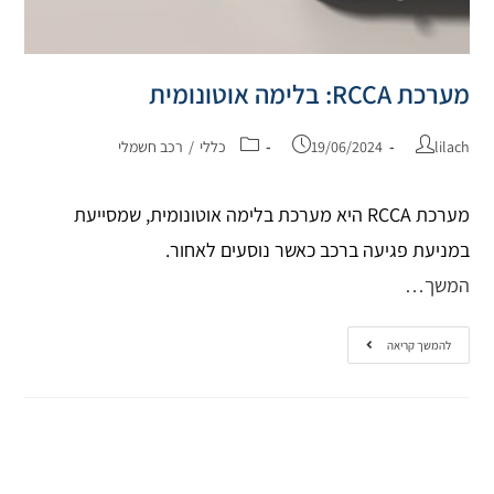
מערכת RCCA: בלימה אוטונומית
lilach
19/06/2024
כללי
/
רכב חשמלי
מערכת RCCA היא מערכת בלימה אוטונומית, שמסייעת
במניעת פגיעה ברכב כאשר נוסעים לאחור.
המשך…
להמשך קריאה