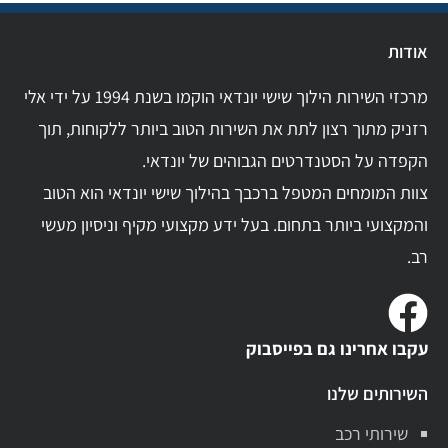
אודות
מרכזי השירות הילוך שישי יונדאי הוקמו בשנת 1994 על ידי אלי
רזניק מתוך רצון לתת את השירות הטוב ביותר ללקוחות, תוך
הקפדה על הסטנדרטים הגבוהים של יונדאי.
צוות המומחים המטפל ברכבך בהילוך שישי יונדאי הוא הטוב
והמקצועי ביותר בתחום. בעל ידע מקצועי מקיף וניסיון מעשי
רב.
עקבו אחרינו גם בפייסבוק
השירותים שלנו
שירותי רכב