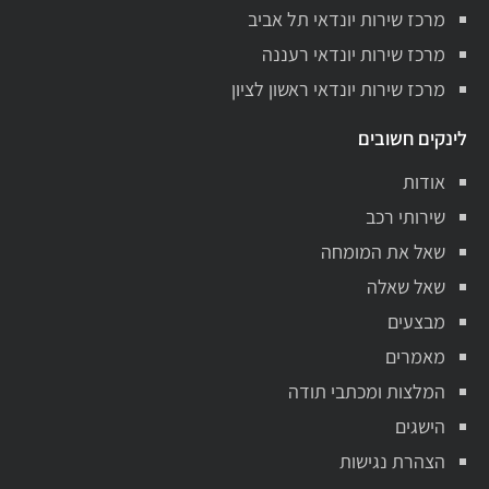
מרכז שירות יונדאי תל אביב
מרכז שירות יונדאי רעננה
מרכז שירות יונדאי ראשון לציון
לינקים חשובים
אודות
שירותי רכב
שאל את המומחה
שאל שאלה
מבצעים
מאמרים
המלצות ומכתבי תודה
הישגים
הצהרת נגישות