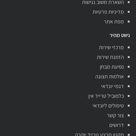
השארת משוב נגישות
מדיניות פרטיות
מפת אתר
ניווט מהיר
מרכזי שירות
הזמנת שירות
נסיעת מבחן
אולמות תצוגה
דגמי יונדאי
כלמוביל טרייד אין
טיפולים ליונדאי
צור קשר
דרושים
תקנון מבצע טרייד יוקרה