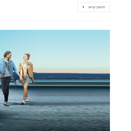
להמשך קריאה