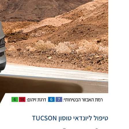
טיפול ליונדאי טוסון TUCSON