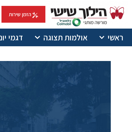
הזמן שירות
ראשי
אולמות תצוגה
דגמי יונ