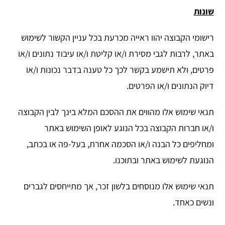
שונות
רישומי הקבוצה יהוו ראייה מכרעת בכל עניין הקשור לשימוש
באתר, לרבות לגבי מסירת ו/או קליטת ו/או עיבוד נתונים ו/או
פרטים, ולא תישמע בקשר לכך כל טענה בדבר נכונות ו/או
דיוק הנתונים ו/או הפרטים.
תנאי שימוש אלו מהווים את ההסכם המלא בינך לבין הקבוצה
ו/או חברות הקבוצה בכל הנוגע לאופן השימוש באתר
ומחליפים כל הבנה ו/או הסכמה אחרת, בעל-פה או בכתב,
הנוגעת לשימוש באתר ובתוכנו.
תנאי שימוש אלו מנוסחים בלשון זכר, אך מתייחסים לגברים
ונשים כאחד.