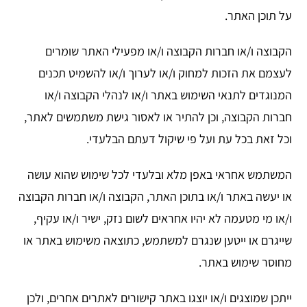
על תוכן האתר.
הקבוצה ו/או חברות הקבוצה ו/או מפעילי האתר שומרים
לעצמם את הזכות למחוק ו/או לערוך ו/או להשמיט תכנים
המנוגדים לתנאי השימוש באתר ו/או לנהלי הקבוצה ו/או
חברות הקבוצה, וכן להתיר או לאסור גישת משתמשים לאתר,
וכל זאת בכל עת ועל פי שיקול דעתם הבלעדי.
המשתמש אחראי באפן מלא ובלעדי לכל שימוש שהוא עושה
או יעשה באתר ו/או בתוכן האתר, הקבוצה ו/או חברות הקבוצה
ו/או מי מטעמה לא יהיו אחראים לשום נזק, ישיר ו/או עקיף,
שייגרם או ייטען שנגרם למשתמש, כתוצאה משימוש באתר או
מחוסר שימוש באתר.
ייתכן שמוצגים ו/או יוצגו באתר קישורים לאתרים אחרים, ולכן