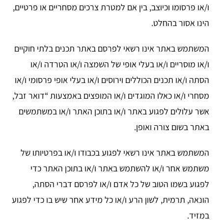
ו/או פרסומו וכיוצב, בין אם למטרת צרכים מסחריים או פרטיים,
הינו אסור בהחלט.
המשתמש באתר אינו רשאי לפרסם באתר תכנים בלתי חוקיים
ו/או מוסריים ו/או בעלי אופי של השמצה ו/או הטרדה ו/או
הסתה ו/או תכנים הכוללים וירוסים ו/או בעלי אופי פרסומי ו/או
מסחרי ו/או כאלו המוגדים ו/או המופצים באמצעות “דואר זבל,
אשר עלולים לפגוע באתר ו/או בתוכן האתר ו/או במשתמשים
באתר בשום צורה ואופן.
המשתמש באתר אינו רשאי לפגוע בכבודו ו/או בפרטיותו של
משתמש אחר ו/או להשתמש באתר ו/או בתוכן האתר כדי
לפגוע בשמו הטוב של כל אדם ו/או לפרסם דברי הסתה,
הונאה, תרמית, לשון הרע ו/או כל מידע אחר שיש בו כדי לפגוע
במזיד.