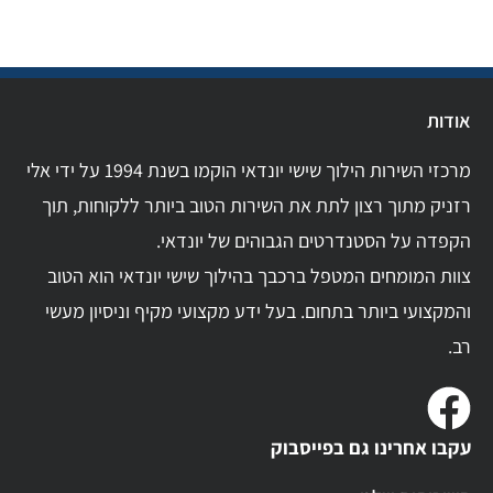
אודות
מרכזי השירות הילוך שישי יונדאי הוקמו בשנת 1994 על ידי אלי
רזניק מתוך רצון לתת את השירות הטוב ביותר ללקוחות, תוך
הקפדה על הסטנדרטים הגבוהים של יונדאי.
צוות המומחים המטפל ברכבך בהילוך שישי יונדאי הוא הטוב
והמקצועי ביותר בתחום. בעל ידע מקצועי מקיף וניסיון מעשי
רב.
עקבו אחרינו גם בפייסבוק