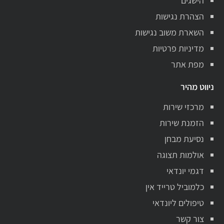
הישגים
הצהרת נגישות
השארת משוב נגישות
מדיניות פרטיות
מפת אתר
ניווט מהיר
מרכזי שירות
הזמנת שירות
נסיעת מבחן
אולמות תצוגה
דגמי יונדאי
כלמוביל טרייד אין
טיפולים ליונדאי
צור קשר