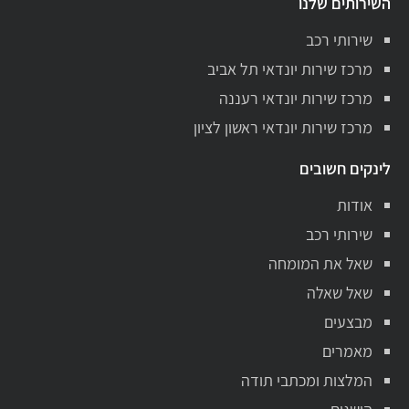
השירותים שלנו
שירותי רכב
מרכז שירות יונדאי תל אביב
מרכז שירות יונדאי רעננה
מרכז שירות יונדאי ראשון לציון
לינקים חשובים
אודות
שירותי רכב
שאל את המומחה
שאל שאלה
מבצעים
מאמרים
המלצות ומכתבי תודה