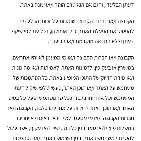
דעתן הבלעדי, והגם אם הוא טרם הוסר ו/או שונה באתר.
הקבוצה ו/או חברות הקבוצה שומרות על זכותן הבלעדית
להפסיק את הפעלת האתר, כולו או חלקו, בכל עת לפי שיקול
דעתן וללא התראה מוקדמת ו/או בדיעבד.
הקבוצה ו/או חברות הקבוצה ו/או מי מטעמן לא יהיו אחראים,
במישרין או בעקיפין, לזמינות האתר, לאמיתות ו/או מהימנות
ו/או מידת הדיוק של התוכן המופיע באתר. כל הסתמכות של
משתמש על האתר ו/או תוכן האתר, נעשית לפי שיקול דעת
המשתמש ועל אחריותו בלבד. ככל שהמשתמש יפעל על בסיס
האתר ו/או תוכן האתר יהא זה על אחריותו בלבד, הקבוצה ו/או
חברות הקבוצה ו/או מי מטעמן לא יהיו אחראים ולא יחוייבו
בתשלום פיצוי ו/או סעד בגין כל נזק, ישיר ו/או עקיף, אשר עלול
להיגרם למשתמש באתר, בגין השימוש באתר ו/או הסתמכות