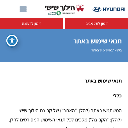
זימון לתל אביב
זימון לרעננה
תנאי שימוש באתר
בית
>
תנאי שימוש באתר
תנאי שימוש באתר
כללי
המשתמש באתר (להלן: “האתר“) של קבוצת הילוך שישי
(להלן: “הקבוצה“) מסכים לכל תנאי השימוש המפורטים להלן,