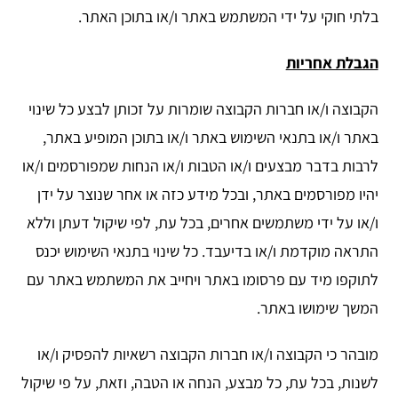
בלתי חוקי על ידי המשתמש באתר ו/או בתוכן האתר.
הגבלת אחריות
הקבוצה ו/או חברות הקבוצה שומרות על זכותן לבצע כל שינוי
באתר ו/או בתנאי השימוש באתר ו/או בתוכן המופיע באתר,
לרבות בדבר מבצעים ו/או הטבות ו/או הנחות שמפורסמים ו/או
יהיו מפורסמים באתר, ובכל מידע כזה או אחר שנוצר על ידן
ו/או על ידי משתמשים אחרים, בכל עת, לפי שיקול דעתן וללא
התראה מוקדמת ו/או בדיעבד. כל שינוי בתנאי השימוש יכנס
לתוקפו מיד עם פרסומו באתר ויחייב את המשתמש באתר עם
המשך שימושו באתר.
מובהר כי הקבוצה ו/או חברות הקבוצה רשאיות להפסיק ו/או
לשנות, בכל עת, כל מבצע, הנחה או הטבה, וזאת, על פי שיקול