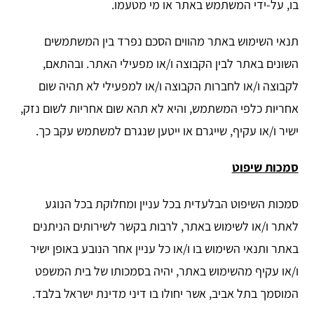
בו, על-ידי המשתמש באתר או מי מטעמו.
תנאי השימוש באתר מהווים הסכם נפרד בין המשתמשים
השונים באתר לבין הקבוצה ו/או מפעילי האתר. ובהתאם,
לקבוצה ו/או לחברות הקבוצה ו/או למפעילי לא תהיה שום
אחריות כלפי המשתמש, והיא לא תהא שום אחריות לשום נזק,
ישיר ו/או עקיף, שייגרם או ייטען שנגרם למשתמש עקב כך.
סמכות שיפוט
סמכות השיפוט הבלעדית בכל עניין ומחלוקת בכל הנוגע
לאתר ו/או לשימוש באתר, לרבות בקשר לשירותים הניתנים
באתר ותנאי השימוש בו ו/או כל עניין אחר הנובע באופן ישיר
ו/או עקיף מהשימוש באתר, יהיה בסמכותו של בית המשפט
המוסמך בתל אביב, אשר יחולו בו דיני מדינת ישראל בלבד.