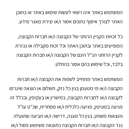
המשתמש באתר אינו רשאי לעשות שימוש באתר או בתוכן
האתר לצורך איסוף נתונים אסור ו/או יצירת מאגר מידע.
כל זכויות הקניין הרוחני של הקבוצה ו/או חברות הקבוצה,
המופיעים באתר ובתוכן האתר וכל זכות מקבילה או נגזרת
לקניין הרוחני הנ”ל הינם של הקבוצה ו/או חברות הקבוצה
בלבד, וכל שימוש בהם אסור בהחלט.
המשתמש באתר מתחייב לשפות את הקבוצה ו/או חברות
הקבוצה ו/או מי מטעמן בגין כל נזק, תשלום או הוצאה שיגרמו
לקבוצה ו/או לחברות הקבוצה, במישרין או בעקיפין, ובכלל זה
פגיעה במוניטין, פגיעה כלכלית ו/או מסחרית, שכ”ט עו”ד
והוצאות משפט, בגין כל טענה, דרישה ו/או תביעה שתועלה
נגד הקבוצה ו/או חברות הקבוצה כתוצאה משימוש פסול ו/או