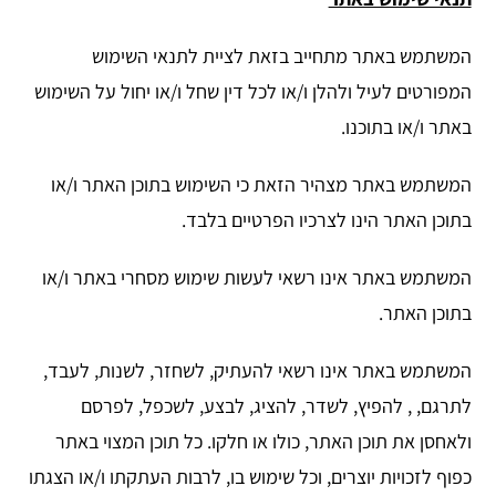
המשתמש באתר מתחייב בזאת לציית לתנאי השימוש
המפורטים לעיל ולהלן ו/או לכל דין שחל ו/או יחול על השימוש
באתר ו/או בתוכנו.
המשתמש באתר מצהיר הזאת כי השימוש בתוכן האתר ו/או
בתוכן האתר הינו לצרכיו הפרטיים בלבד.
המשתמש באתר אינו רשאי לעשות שימוש מסחרי באתר ו/או
בתוכן האתר.
המשתמש באתר אינו רשאי להעתיק, לשחזר, לשנות, לעבד,
לתרגם, , להפיץ, לשדר, להציג, לבצע, לשכפל, לפרסם
ולאחסן את תוכן האתר, כולו או חלקו. כל תוכן המצוי באתר
כפוף לזכויות יוצרים, וכל שימוש בו, לרבות העתקתו ו/או הצגתו