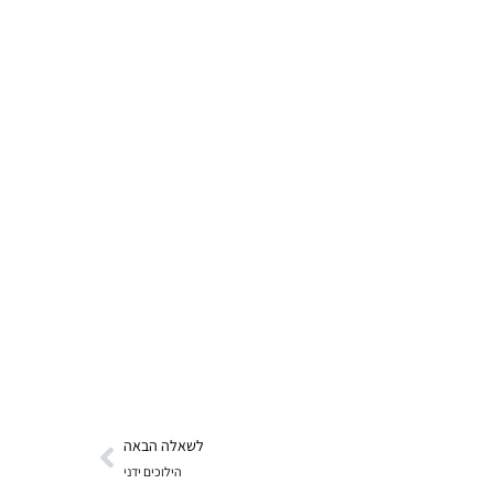
לשאלה הבאה
הילוכים ידני