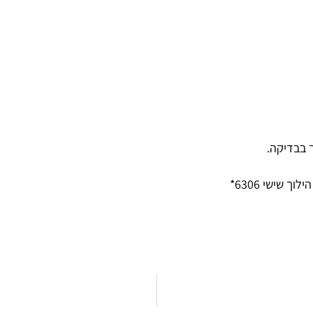
 בבדיקה.
 שישי 6306*