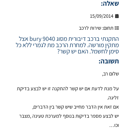
שאלה:
15/09/2014
תחום:
שירות לרכב
התקנתי ברכב דיבורית מסוג bury 9040 אצל
מתקין מורשה. למחרת הרכב מת לגמרי ללא כל
סימן לחשמל. האם יש קשר?
תשובה:
שלום רב,
על מנת לדעת אם יש קשר להתקנה זו יש לבצע בדיקת
זליגה.
אם זאת אין הדבר מחייב שיש קשר בין הדברים,
יש לבצע מספר בדיקות בנוסף למערכת טעינה ,מצבר
וכו…