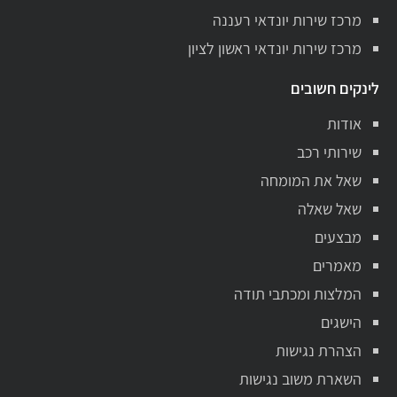
מרכז שירות יונדאי רעננה
מרכז שירות יונדאי ראשון לציון
לינקים חשובים
אודות
שירותי רכב
שאל את המומחה
שאל שאלה
מבצעים
מאמרים
המלצות ומכתבי תודה
הישגים
הצהרת נגישות
השארת משוב נגישות