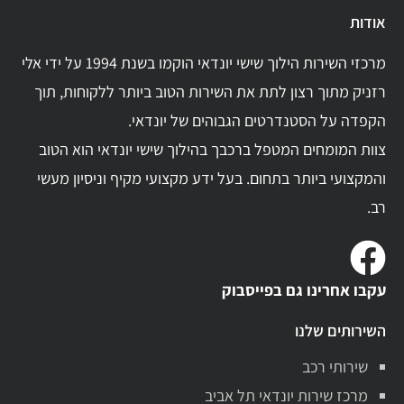
אודות
מרכזי השירות הילוך שישי יונדאי הוקמו בשנת 1994 על ידי אלי
רזניק מתוך רצון לתת את השירות הטוב ביותר ללקוחות, תוך
הקפדה על הסטנדרטים הגבוהים של יונדאי.
צוות המומחים המטפל ברכבך בהילוך שישי יונדאי הוא הטוב
והמקצועי ביותר בתחום. בעל ידע מקצועי מקיף וניסיון מעשי
רב.
עקבו אחרינו גם בפייסבוק
השירותים שלנו
שירותי רכב
מרכז שירות יונדאי תל אביב