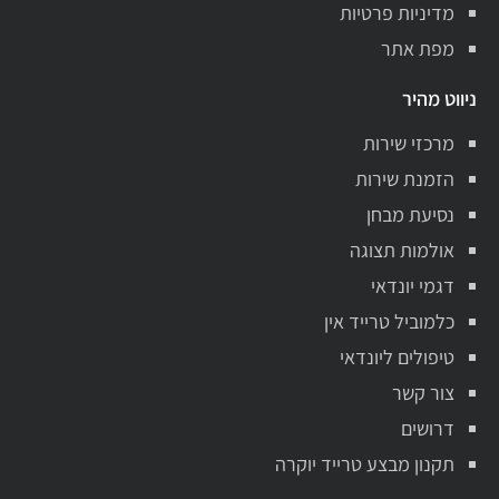
מדיניות פרטיות
מפת אתר
ניווט מהיר
מרכזי שירות
הזמנת שירות
נסיעת מבחן
אולמות תצוגה
דגמי יונדאי
כלמוביל טרייד אין
טיפולים ליונדאי
צור קשר
דרושים
תקנון מבצע טרייד יוקרה