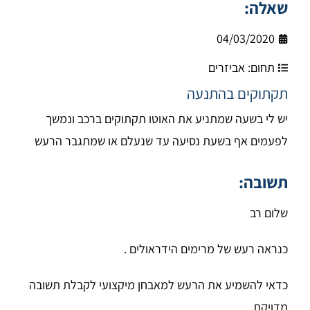
שאלה:
04/03/2020
תחום:
אביזרים
תקתוקים בהתנעה
יש לי בשעה שמתניע את האוטו תקתוקים ברכב ונמשך
לפעמים אף בשעת נסיעה עד שנעלם או שמתגבר הרעש
תשובה:
שלום רב
כנראה רעש של מרימים הידראולים .
כדאי להשמיע את הרעש למאבחן מיקצועי לקבלת תשובה
מדויקת