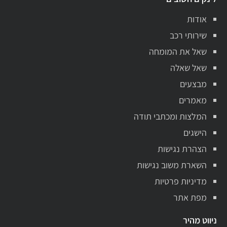
אודות
שירותי רכב
שאל את המומחה
שאל שאלה
מבצעים
מאמרים
המלצות ומכתבי תודה
הישגים
הצהרת נגישות
השארת משוב נגישות
מדיניות פרטיות
מפת אתר
ניווט מהיר