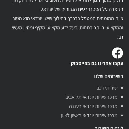
הקפדה על הסטנדרטים הגבוהים של יונדאי.
צוות המומחים המטפל ברכבך בהילוך שישי יונדאי הוא הטוב
והמקצועי ביותר בתחום. בעל ידע מקצועי מקיף וניסיון מעשי
רב.
עקבו אחרינו גם בפייסבוק
השירותים שלנו
שירותי רכב
מרכז שירות יונדאי תל אביב
מרכז שירות יונדאי רעננה
מרכז שירות יונדאי ראשון לציון
לינקים חשובים