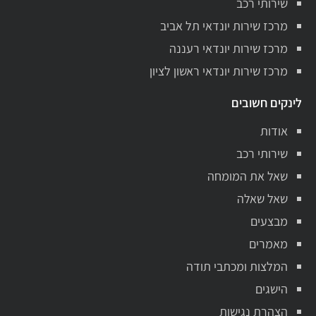
שירותי רכב
מרכז שירות יונדאי תל אביב
מרכז שירות יונדאי רעננה
מרכז שירות יונדאי ראשון לציון
לינקים חשובים
אודות
שירותי רכב
שאל את המומחה
שאל שאלה
מבצעים
מאמרים
המלצות ומכתבי תודה
הישגים
הצהרת נגישות