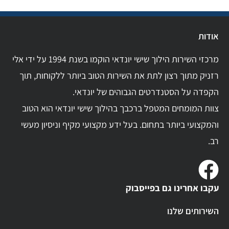
אודות
מרכזי השירות הילוך שישי יונדאי הוקמו בשנת 1994 על ידי אלי
רזניק מתוך רצון לתת את השירות הטוב ביותר ללקוחות, תוך
הקפדה על הסטנדרטים הגבוהים של יונדאי.
צוות המומחים המטפל ברכבך בהילוך שישי יונדאי הוא הטוב
והמקצועי ביותר בתחום. בעל ידע מקצועי מקיף וניסיון מעשי
רב.
עקבו אחרינו גם בפייסבוק
השירותים שלנו