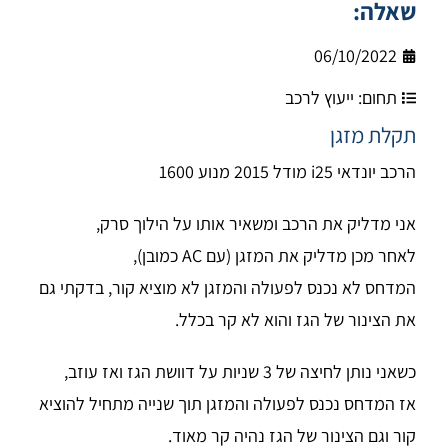
שאלה:
06/10/2022
תחום:
ייעוץ לרכב
תקלת מזגן
הרכב יונדאי i25 מודל 2015 מנוע 1600
אני מדליק את הרכב ומשאיר אותו על הילוך סרק,
לאחר מכן מדליק את המזגן (עם AC כמובן),
המדחס לא נכנס לפעולה והמזגן לא מוציא קור, בדקתי גם
את הצינור של הגז והוא לא קר בכלל.
כשאני נותן לחיצה של 3 שניות על דוושת הגז ואז עוזב,
אז המדחס נכנס לפעולה והמזגן תוך שנייה מתחיל להוציא
קור וגם הצינור של הגז נהיה קר מאוד.