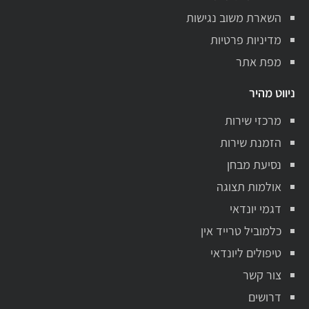
השארת משוב נגישות
מדיניות פרטיות
מפת אתר
ניווט מהיר
מרכזי שירות
הזמנת שירות
נסיעת מבחן
אולמות תצוגה
דגמי יונדאי
כלמוביל טרייד אין
טיפולים ליונדאי
צור קשר
דרושים