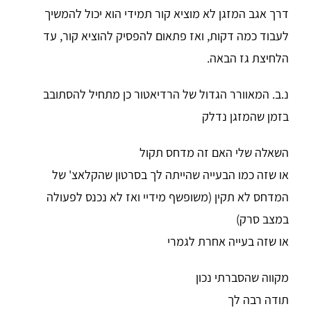
דרך אגב המזגן לא מוציא קור תמידי הוא יכול להמשיך
לעבוד כמה דקות, ואז פתאום להפסיק להוציא קור, עד
הלחיצת גז הבאה.
נ.ב. המאוורר הגדול של הרדיאטור כן מתחיל להסתובב
בזמן שהמזגן נדלק
השאלה שלי האם זה מדחס תקול
או שזה כמו הבעייה שהייתה לך בסרטון שהקלאצ' של
המדחס לא תקין (משופשף מידיי ואז לא נכנס לפעולה
במצב סרק)
או שזה בעייה אחרת לגמרי
מקווה שהסברתי נכון
תודה רבה לך