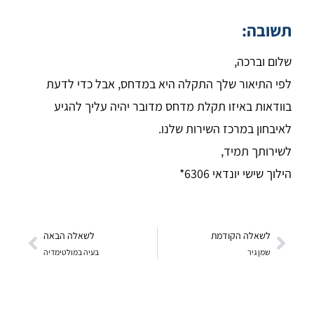
תשובה:
שלום וברכה,
לפי התיאור שלך התקלה היא במדחס, אבל כדי לדעת
בוודאות באיזו תקלת מדחס מדובר יהיה עליך להגיע
לאיבחון במרכז השירות שלנו.
לשירותך תמיד,
הילוך שישי יונדאי 6306*
לשאלה הקודמת
לשאלה הבאה
שמן גיר
בעיה במולטימדיה