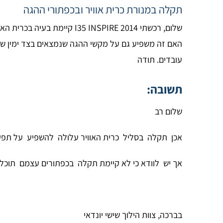
תקלה במנורת כרית אוויר ובכפתורי ההגה
שלום, רכשתי  INSPIRE 2014
האם זה משפיע גם על מקשי ההגה שנמצאים בצד ימין של 
עובדים. תודה
תשובה:
שלום רב
אכן תקלה בסליל כרית האוויר עלולה להשפיע על תפקו
אך יש לוודא כי לא קיימת תקלה בכפתורים עצמם תוכל 
בברכה, צוות הילוך שישי יונדאי