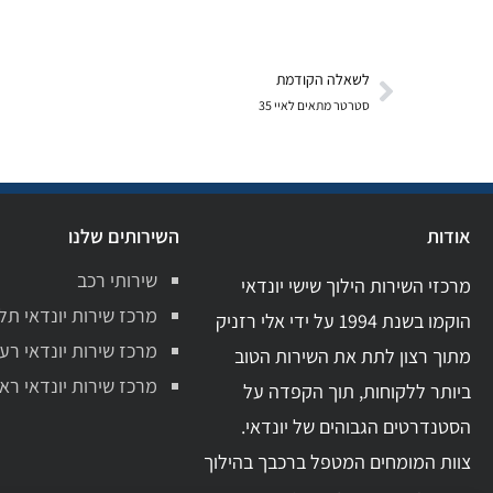
לשאלה הקודמת
סטרטר מתאים לאיי 35
אודות
השירותים שלנו
שירותי רכב
מרכזי השירות הילוך שישי יונדאי
מרכז שירות יונדאי תל
הוקמו בשנת 1994 על ידי אלי רזניק
מרכז שירות יונדאי רע
מתוך רצון לתת את השירות הטוב
מרכז שירות יונדאי ראשו
ביותר ללקוחות, תוך הקפדה על
הסטנדרטים הגבוהים של יונדאי.
צוות המומחים המטפל ברכבך בהילוך