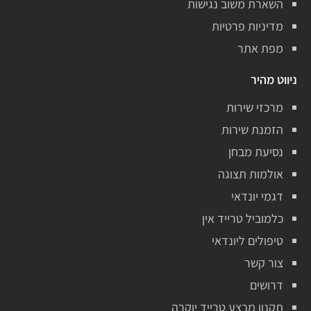
השארת משוב נגישות
מדיניות פרטיות
מפת אתר
ניווט מהיר
מרכזי שירות
הזמנת שירות
נסיעת מבחן
אולמות תצוגה
דגמי יונדאי
כלמוביל טרייד אין
טיפולים ליונדאי
צור קשר
דרושים
תקנון מבצע טרייד יוקרה