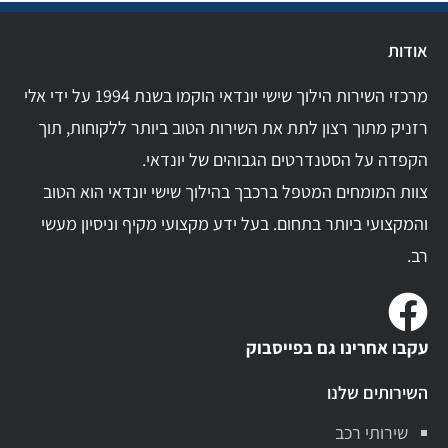
אודות
מרכזי השירות הילוך שישי יונדאי הוקמו בשנת 1994 על ידי אלי
רזניק מתוך רצון לתת את השירות הטוב ביותר ללקוחות, תוך
הקפדה על הסטנדרטים הגבוהים של יונדאי.
צוות המומחים המטפל ברכבך בהילוך שישי יונדאי הוא הטוב
והמקצועי ביותר בתחום. בעל ידע מקצועי מקיף וניסיון מעשי
רב.
עקבו אחרינו גם בפייסבוק
השירותים שלנו
שירותי רכב