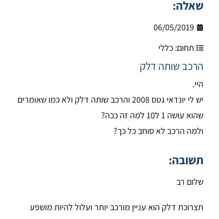
שאלה:
06/05/2019
תחום:
כללי
הרכב שותה דלק
היי.
יש לי יונדאי גטס 2008 והרכב שותה דלק ולא כמו שאומרים
שהוא עושה 1 ל10 למה זה ככה?
ולמה הרכב לא סוחב כל כך?
תשובה:
שלום רב
תצרוכת דלק הוא עניין מורכב יותר ועלול להיות מושפע