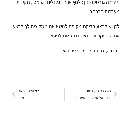
מהרבה גורמים כגון : לחץ אויר בגלגלים , עומס , תקינות
מערכות הרכב כו'
לכן יש לבצע בדיקה מקיפה לנושא אנו ממליצים לך לבצע
את הבדיקה ובהתאם לתוצאות לפעול .
בברכה, צוות הילוך שישי יונדאי
לשאלה הקודמת
לשאלה הבאה
יונדאי אלנטרה – החלפת גיר
צופר