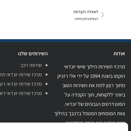
לשאלה הקודמת
רעשים בזמן נסיעה
אודות
השירותים שלנו
שירותי רכב
מרכזי השירות הילוך שישי יונדאי
מרכז שירות יונדאי תל
הוקמו בשנת 1994 על ידי אלי רזניק
מרכז שירות יונדאי רע
מתוך רצון לתת את השירות הטוב
מרכז שירות יונדאי ראשו
ביותר ללקוחות, תוך הקפדה על
הסטנדרטים הגבוהים של יונדאי.
צוות המומחים המטפל ברכבך בהילוך
שישי יונדאי הוא הטוב והמקצועי