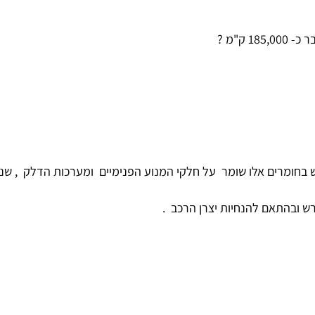
 ק"מ ?
ש בחומרים אלו שומר על חלקי המנוע הפנימיים ומערכות הדלק , שנ
ש ובהתאם להנחיות יצרן הרכב .