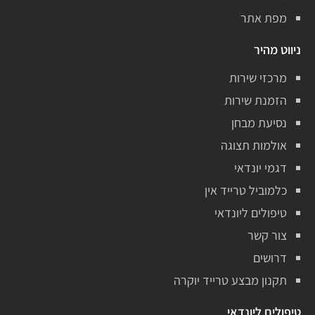
מפת אתר
ניווט מהיר
מרכזי שירות
הזמנת שירות
נסיעת מבחן
אולמות תצוגה
דגמי יונדאי
כלמוביל טרייד אין
טיפולים ליונדאי
צור קשר
דרושים
תקנון מבצע טרייד יוקרה
טיפולים ליונדאי