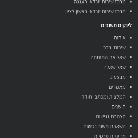
מרכז שירות יונדאי רעננה
מרכז שירות יונדאי ראשון לציון
לינקים חשובים
אודות
שירותי רכב
שאל את המומחה
שאל שאלה
מבצעים
מאמרים
המלצות ומכתבי תודה
הישגים
הצהרת נגישות
השארת משוב נגישות
מדיניות פרטיות