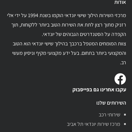
אודות
מרכזי השירות הילוך שישי יונדאי הוקמו בשנת 1994 על ידי אלי
רזניק מתוך רצון לתת את השירות הטוב ביותר ללקוחות, תוך
הקפדה על הסטנדרטים הגבוהים של יונדאי.
צוות המומחים המטפל ברכבך בהילוך שישי יונדאי הוא הטוב
והמקצועי ביותר בתחום. בעל ידע מקצועי מקיף וניסיון מעשי
רב.
עקבו אחרינו גם בפייסבוק
השירותים שלנו
שירותי רכב
מרכז שירות יונדאי תל אביב