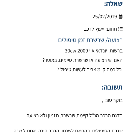
שאלה:
25/02/2019
תחום:
ייעוץ לרכב
רצועה/ שרשרת זמן טיפולים
ברשותי יונדאי איי 30cw 2009
האם יש רצועה או שרשרת טיימינג באוטו ?
וכל כמה ק"מ צריך לעשות טיפול ?
תשובה:
בוקר טוב ,
בדגם הרכב הנ"ל קיימת שרשרת תזמון ולא רצועה
שגרת הטיפולים בהתאם לשנתון הרכב הינה אחת ל שנה