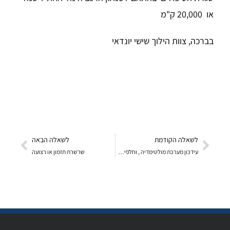
או 20,000 ק"מ
בברכה, צוות הילוך שישי יונדאי
לשאלה הקודמת
לשאלה הבאה
עידכון מערכת מולטימדיה , וחלפים מקוריים
שרשרת תזמון או רצועה