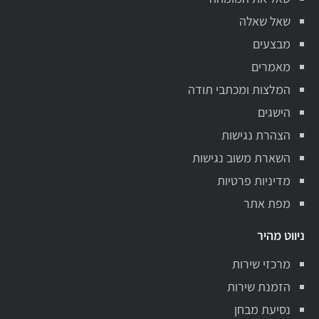
שאל שאלה
מבצעים
מאמרים
המלצות ומכתבי תודה
הישגים
הצהרת נגישות
השארת משוב נגישות
מדיניות פרטיות
מפת אתר
ניווט מהיר
מרכזי שירות
הזמנת שירות
נסיעת מבחן