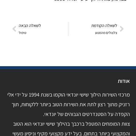
לשאלה הקודמת
לשאלה הבאה
צלצולים מהמנוע
טיפול
אודות
מרכזי השירות הילוך שישי יונדאי הוקמו בשנת 1994 על ידי אלי
רזניק מתוך רצון לתת את השירות הטוב ביותר ללקוחות, תוך
הקפדה על הסטנדרטים הגבוהים של יונדאי.
צוות המומחים המטפל ברכבך בהילוך שישי יונדאי הוא הטוב
והמקצועי ביותר בתחום. בעל ידע מקצועי מקיף וניסיון מעשי