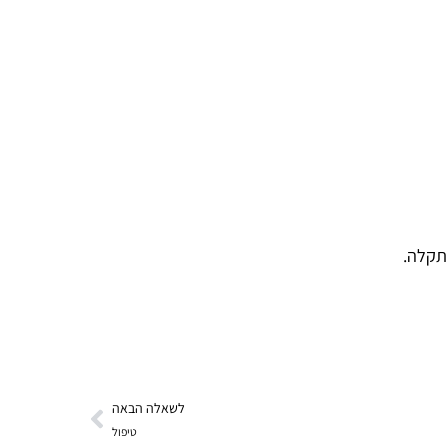
תקלה.
לשאלה הבאה
טיפול