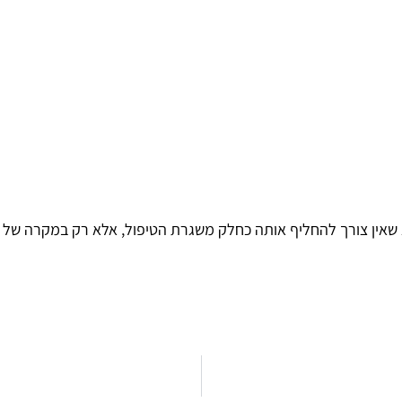
א שאין צורך להחליף אותה כחלק משגרת הטיפול, אלא רק במקרה של 