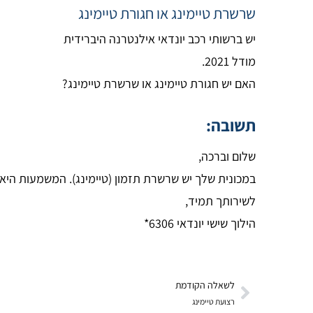
שרשרת טיימינג או חגורת טיימינג
יש ברשותי רכב יונדאי אילנטרנה היברידית
מודל 2021.
האם יש חגורת טיימינג או שרשרת טיימינג?
תשובה:
שלום וברכה,
במכונית שלך יש שרשרת תזמון (טיימינג). המשמעות הי
לשירותך תמיד,
הילוך שישי יונדאי 6306*
לשאלה הקודמת
רצועת טיימינג