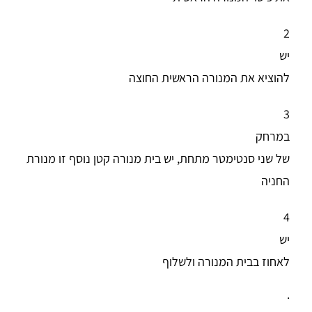
2
יש
להוציא את המנורה הראשית החוצה
3
במרחק
של שני סנטימטר מתחת, יש בית מנורה קטן נוסף זו מנורת
החניה
4
יש
לאחוז בבית המנורה ולשלוף
·