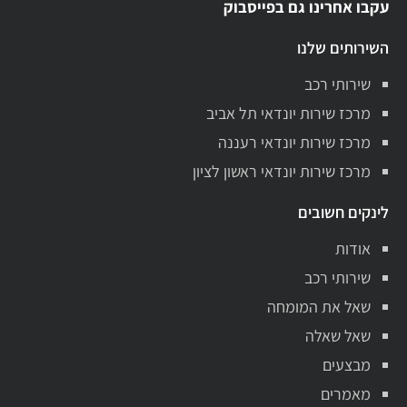
עקבו אחרינו גם בפייסבוק
השירותים שלנו
שירותי רכב
מרכז שירות יונדאי תל אביב
מרכז שירות יונדאי רעננה
מרכז שירות יונדאי ראשון לציון
לינקים חשובים
אודות
שירותי רכב
שאל את המומחה
שאל שאלה
מבצעים
מאמרים