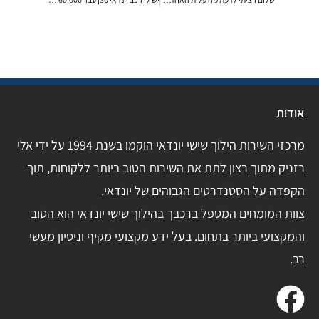
אודות
מרכזי השירות הילוך שישי יונדאי הוקמו בשנת 1994 על ידי אלי
רזניק מתוך רצון לתת את השירות הטוב ביותר ללקוחות, תוך
הקפדה על הסטנדרטים הגבוהים של יונדאי.
צוות המומחים המטפל ברכבך בהילוך שישי יונדאי הוא הטוב
והמקצועי ביותר בתחום. בעל ידע מקצועי מקיף וניסיון מעשי
רב.