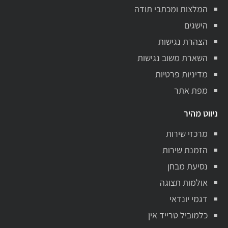
המלצות ומכתבי תודה
הישגים
הצהרת נגישות
השארת משוב נגישות
מדיניות פרטיות
מפת אתר
ניווט מהיר
מרכזי שירות
הזמנת שירות
נסיעת מבחן
אולמות תצוגה
דגמי יונדאי
כלמוביל טרייד אין