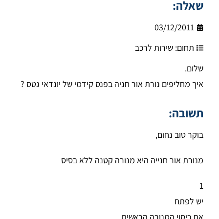
שאלה:
03/12/2011
תחום:
שירות לרכב
שלום.
איך מחליפים נורת אור חניה בפנס קידמי של יונדאי גטס ?
תשובה:
בוקר טוב נחום,
מנורת אור חנייה היא מנורה קטנה ללא בסיס
1
יש לפתח
את כיסוי המנורה הראשית