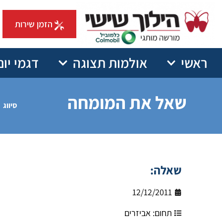
הזמן שירות
ראשי
אולמות תצוגה
דגמי יונ
שאל את המומחה
סיווג
שאלה:
12/12/2011
תחום:
אביזרים