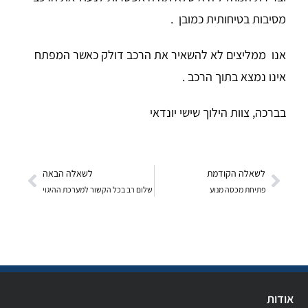
מסיבות בטיחותית כמובן .
אנו ממליצים לא להשאיר את הרכב דולק כאשר המפתח
אינו נמצא בתוך הרכב .
בברכה, צוות הילוך שישי יונדאי
לשאלה הקודמת
לשאלה הבאה
פתיחת מכסה מנוע
שלום רב בכל הקשור למערכת ההיגוי
אודות