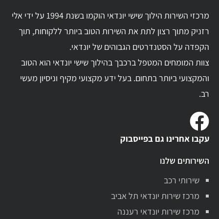
מרכזי השירות הילוך שישי יונדאי הוקמו בשנת 1994 על ידי אלי
רזניק מתוך רצון לתת את השירות הטוב ביותר ללקוחות, תוך
הקפדה על הסטנדרטים הגבוהים של יונדאי.
צוות המומחים המטפל ברכבך בהילוך שישי יונדאי הוא הטוב
והמקצועי ביותר בתחום. בעל ידע מקצועי מקיף וניסיון מעשי
רב.
עקבו אחרינו גם בפייסבוק
השירותים שלנו
שירותי רכב
מרכז שירות יונדאי תל אביב
מרכז שירות יונדאי רעננה