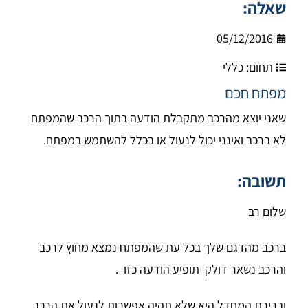
שאלה:
05/12/2016
תחום:
כללי
מפתח חכם
שאני יוצא מהרכב מתקבלת הודעה בתוך הרכב שהמפתח
לא ברכב ואינני יכול לנעול או בכלל להשתמש במפתח.
תשובה:
שלום רב
ברכב מהדגם שלך בכל עת שהמפתח נמצא מחוץ לרכב
והרכב נשאר דולק תופיע הודעה כזו .
וברירת המחדל היא שלא תהיה אפשרות לנעול את הרכב