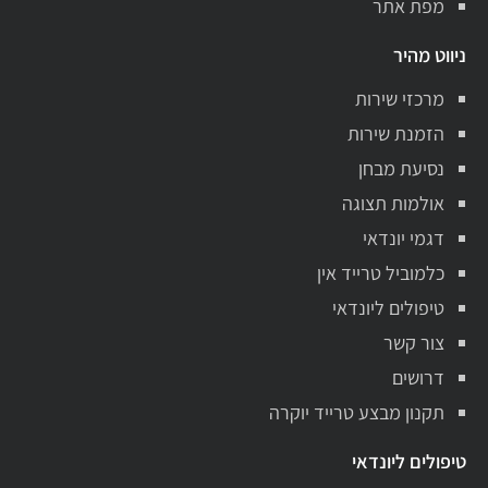
מפת אתר
ניווט מהיר
מרכזי שירות
הזמנת שירות
נסיעת מבחן
אולמות תצוגה
דגמי יונדאי
כלמוביל טרייד אין
טיפולים ליונדאי
צור קשר
דרושים
תקנון מבצע טרייד יוקרה
טיפולים ליונדאי