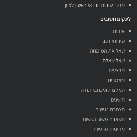
מרכז שירות יונדאי ראשון לציון
לינקים חשובים
אודות
שירותי רכב
שאל את המומחה
שאל שאלה
מבצעים
מאמרים
המלצות ומכתבי תודה
הישגים
הצהרת נגישות
השארת משוב נגישות
מדיניות פרטיות