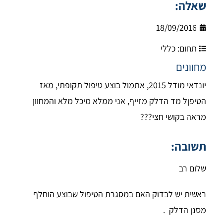
שאלה:
18/09/2016
תחום:
כללי
מחוונים
יונדאי מודל 2015, אתמול בוצע טיפול תקופתי, מאז
הטיפןל מד הדלק מזייף, אני ממלא מיכל מלא והמחוון
מראה בקושי חצי???
תשובה:
שלום רב
ראשית יש לבדוק האם במסגרת הטיפול שבוצע הוחלף
מסנן הדלק .