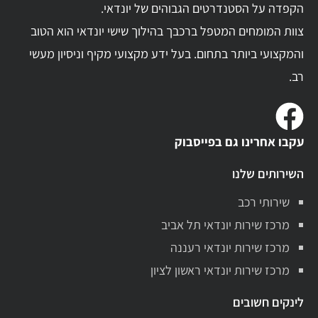
הקפדה על הסטנדרטים הגבוהים של יונדאי.
צוות המומחים המטפל ברכבך בהילוך שישי יונדאי הוא הטוב
והמקצועי ביותר בתחום. בעל ידע מקצועי מקיף וניסיון מעשי
רב.
עקבו אחרינו גם בפייסבוק
השירותים שלנו
שירותי רכב
מרכז שירות יונדאי תל אביב
מרכז שירות יונדאי רעננה
מרכז שירות יונדאי ראשון לציון
לינקים חשובים