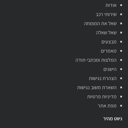
אודות
שירותי רכב
שאל את המומחה
שאל שאלה
מבצעים
מאמרים
המלצות ומכתבי תודה
הישגים
הצהרת נגישות
השארת משוב נגישות
מדיניות פרטיות
מפת אתר
ניווט מהיר