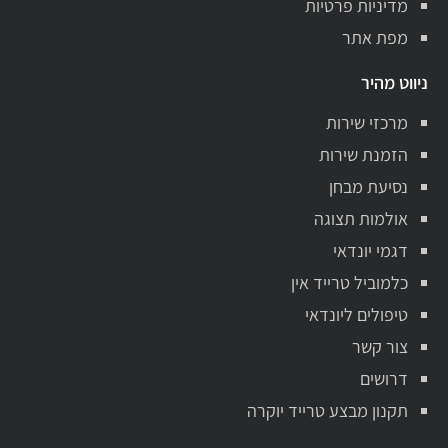
מדיניות פרטיות
מפת אתר
ניווט מהיר
מרכזי שירות
הזמנת שירות
נסיעת מבחן
אולמות תצוגה
דגמי יונדאי
כלמוביל טרייד אין
טיפולים ליונדאי
צור קשר
דרושים
תקנון מבצע טרייד יוקרה