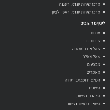
מרכז שירות יונדאי רעננה
מרכז שירות יונדאי ראשון לציון
לינקים חשובים
אודות
שירותי רכב
שאל את המומחה
שאל שאלה
מבצעים
מאמרים
המלצות ומכתבי תודה
הישגים
הצהרת נגישות
השארת משוב נגישות