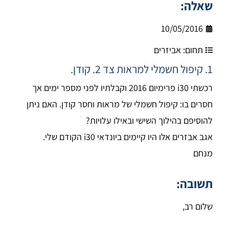
שאלה:
10/05/2016
תחום:
אביזרים
1. קיפול חשמלי למראות צד 2. קודן.
רכשתי i30 פרימיום 2016 וקבלתיו לפני מספר ימים אך
חסרים בו: קיפול חשמלי של מראות וחסר קודן. האם ניתן
להוסיפם בהילוך השישי ובאילו עלויות?
אגב אבזרים אלו היו קיימים ביונדאי i30 הקודם שלי.
מנחם
תשובה:
שלום רב,