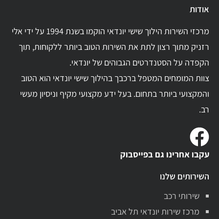
אודות
מרכזי השירות הילוך שישי יונדאי הוקמו בשנת 1994 על ידי אלי
רזניק מתוך רצון לתת את השירות הטוב ביותר ללקוחות, תוך
הקפדה על הסטנדרטים הגבוהים של יונדאי.
צוות המומחים המטפל ברכבך בהילוך שישי יונדאי הוא הטוב
והמקצועי ביותר בתחום. בעל ידע מקצועי מקיף וניסיון מעשי
רב.
עקבו אחרינו גם בפייסבוק
השירותים שלנו
שירותי רכב
מרכז שירות יונדאי תל אביב