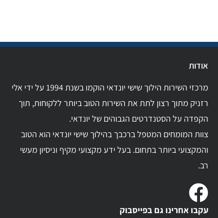
אודות
מרכזי השירות הילוך שישי יונדאי הוקמו בשנת 1994 על ידי אלי
רזניק מתוך רצון לתת את השירות הטוב ביותר ללקוחות, תוך
הקפדה על הסטנדרטים הגבוהים של יונדאי.
צוות המומחים המטפל ברכבך בהילוך שישי יונדאי הוא הטוב
והמקצועי ביותר בתחום. בעל ידע מקצועי מקיף וניסיון מעשי
רב.
עקבו אחרינו גם בפייסבוק