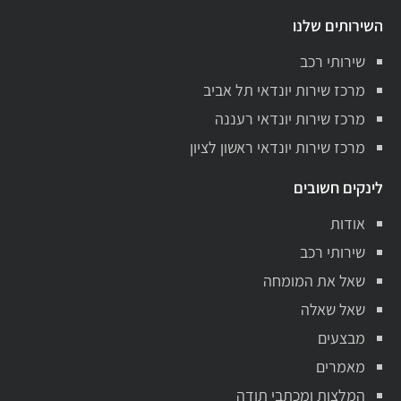
השירותים שלנו
שירותי רכב
מרכז שירות יונדאי תל אביב
מרכז שירות יונדאי רעננה
מרכז שירות יונדאי ראשון לציון
לינקים חשובים
אודות
שירותי רכב
שאל את המומחה
שאל שאלה
מבצעים
מאמרים
המלצות ומכתבי תודה