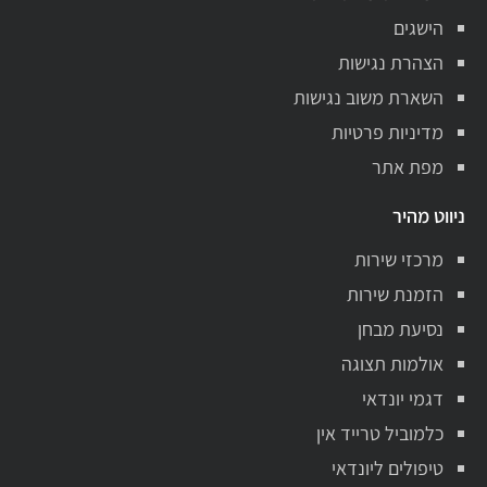
הישגים
הצהרת נגישות
השארת משוב נגישות
מדיניות פרטיות
מפת אתר
ניווט מהיר
מרכזי שירות
הזמנת שירות
נסיעת מבחן
אולמות תצוגה
דגמי יונדאי
כלמוביל טרייד אין
טיפולים ליונדאי