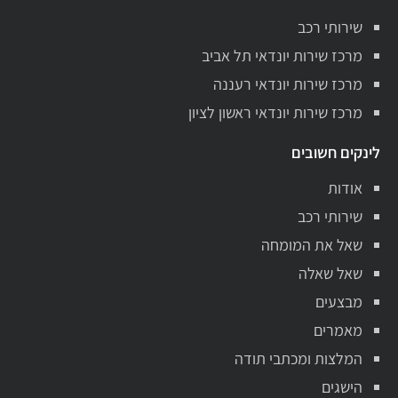
שירותי רכב
מרכז שירות יונדאי תל אביב
מרכז שירות יונדאי רעננה
מרכז שירות יונדאי ראשון לציון
לינקים חשובים
אודות
שירותי רכב
שאל את המומחה
שאל שאלה
מבצעים
מאמרים
המלצות ומכתבי תודה
הישגים