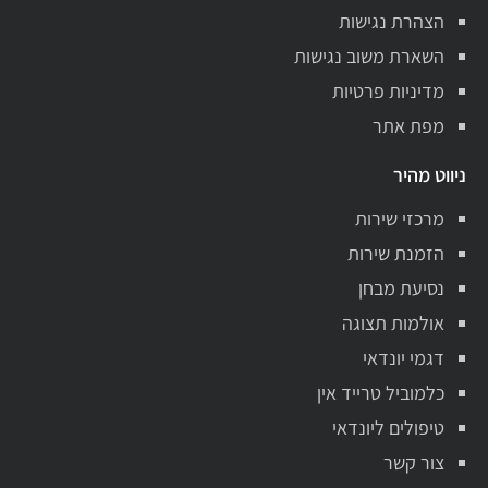
הצהרת נגישות
השארת משוב נגישות
מדיניות פרטיות
מפת אתר
ניווט מהיר
מרכזי שירות
הזמנת שירות
נסיעת מבחן
אולמות תצוגה
דגמי יונדאי
כלמוביל טרייד אין
טיפולים ליונדאי
צור קשר