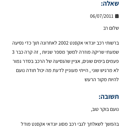
שאלה:
06/07/2011
שלום רב
ברשותי רכב יונדאי אקסנט 2002 לאחרונה תוך כדי נסיעה
שמעתי שריקה מוזרה למשך מספר שניות , זה קרה כבר 3
פעמים בימים שונים, אציין שהנסיעה של הרכב בסדר גמור
לא מרגיש שוני , הייתי מעוניין לדעת מה יכול תודה נועם
להיות מקור הרעש
תשובה:
נועם בוקר טוב,
בהמשך לשאלתך לגבי רכב מסוג יונדאי אקסנט מודל