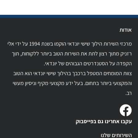
אודות
מרכזי השירות הילוך שישי יונדאי הוקמו בשנת 1994 על ידי אלי
רזניק מתוך רצון לתת את השירות הטוב ביותר ללקוחות, תוך
הקפדה על הסטנדרטים הגבוהים של יונדאי.
צוות המומחים המטפל ברכבך בהילוך שישי יונדאי הוא הטוב
והמקצועי ביותר בתחום. בעל ידע מקצועי מקיף וניסיון מעשי
רב.
עקבו אחרינו גם בפייסבוק
השירותים שלנו