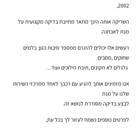
2002,
השריקה אותה הינך מתאר מחייבת בדיקה מקצועית על
מנת לאבחנה.
רעשים אלו יכולים להיגרם ממספר סיבות כגון: בלמים
שחוקים ,מסבים
גלגלים לא תקינים ,תיבת הילוכים ועוד…
אנו מזמינים אותך להגיע עם רכבך לאחד ממרכזי השירות
שלנו על מנת
לבצע בדיקה מסודרת לנושא זה.
לפרטים נוספים נשמח לעזור לך בכל עת,