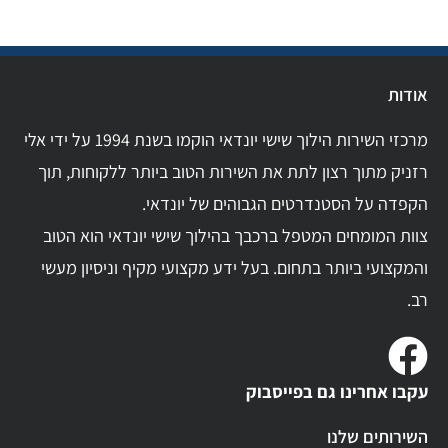
אודות
מרכזי השירות הילוך שישי יונדאי הוקמו בשנת 1994 על ידי אלי
רזניק מתוך רצון לתת את השירות הטוב ביותר ללקוחות, תוך
הקפדה על הסטנדרטים הגבוהים של יונדאי.
צוות המומחים המטפל ברכבך בהילוך שישי יונדאי הוא הטוב
והמקצועי ביותר בתחום. בעל ידע מקצועי מקיף וניסיון מעשי
רב.
עקבו אחרינו גם בפייסבוק
השירותים שלנו