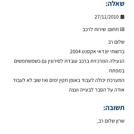
שאלה:
27/11/2010
תחום:
שירות לרכב
שלום רב
ברשותי יונדאי אקסנט 2004
הנעילה המרכזית ברכב עובדת לסירוגין גם כשמשתמשים
במפתח
המערכת יכולה לעבוד באופן תקין ימים ואז שוב לא לעבוד
אודה על הסבר לבעייה ועצה
תשובה:
שרון שלום רב,