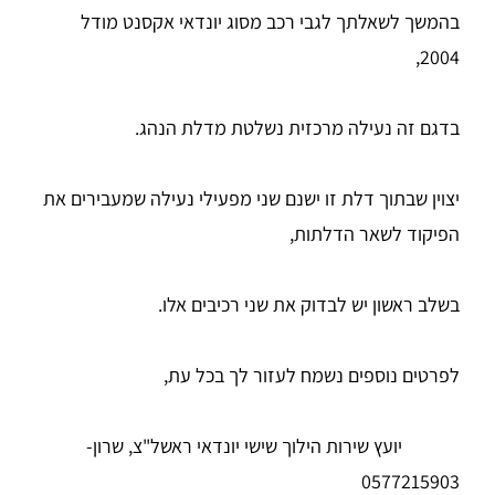
בהמשך לשאלתך לגבי רכב מסוג יונדאי אקסנט מודל
2004,
בדגם זה נעילה מרכזית נשלטת מדלת הנהג.
יצוין שבתוך דלת זו ישנם שני מפעילי נעילה שמעבירים את
הפיקוד לשאר הדלתות,
בשלב ראשון יש לבדוק את שני רכיבים אלו.
לפרטים נוספים נשמח לעזור לך בכל עת,
יועץ שירות הילוך שישי יונדאי ראשל"צ, שרון-
0577215903