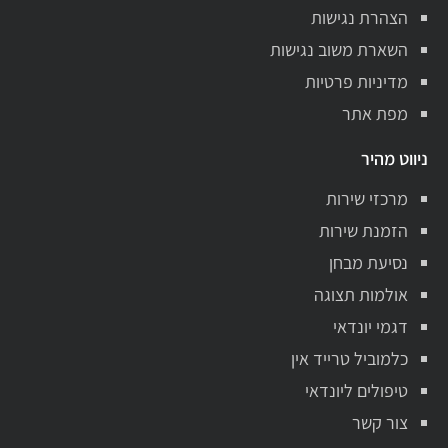
הצהרת נגישות
השארת משוב נגישות
מדיניות פרטיות
מפת אתר
ניווט מהיר
מרכזי שירות
הזמנת שירות
נסיעת מבחן
אולמות תצוגה
דגמי יונדאי
כלמוביל טרייד אין
טיפולים ליונדאי
צור קשר