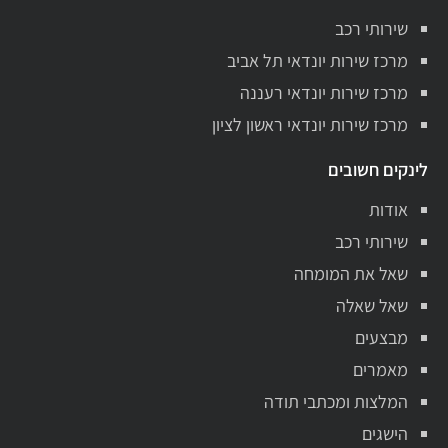
שירותי רכב
מרכז שירות יונדאי תל אביב
מרכז שירות יונדאי רעננה
מרכז שירות יונדאי ראשון לציון
לינקים חשובים
אודות
שירותי רכב
שאל את המומחה
שאל שאלה
מבצעים
מאמרים
המלצות ומכתבי תודה
הישגים