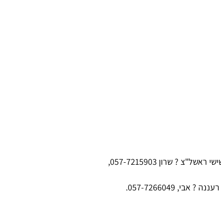
שרון 057-7215903,