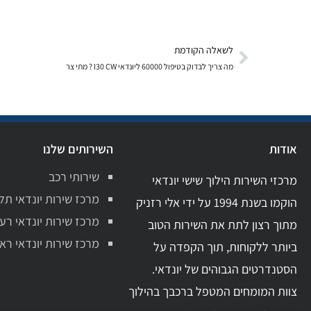
לשאלה הקודמת
מה צריך לבדוק בטיפול 60000 ליונדאי I30 CW ? מתי צר
אודות
השירותים שלנו
שירותי רכב
מרכזי השירות הילוך שישי יונדאי
מרכז שירות יונדאי תל
הוקמו בשנת 1994 על ידי אלי רזניק
מרכז שירות יונדאי רע
מתוך רצון לתת את השירות הטוב
מרכז שירות יונדאי ראשו
ביותר ללקוחות, תוך הקפדה על
הסטנדרטים הגבוהים של יונדאי.
צוות המומחים המטפל ברכבך בהילוך