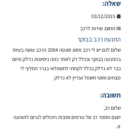
שאלה:
03/12/2015
תחום:
שירות לרכב
התנעת רכב בבוקר
שלום לכם יש לי רכב מסוג סונטה 2004 הרכב עושה בעיות
בהתנעה בבוקר ובכלל רק לאחר כמה ניסיונות נדלק והיום
כבר לא נדלק בכלל לקחתי לחשמלאי בגרר החליף לי
מצתים וחוטי חשמל ועדיין לא נדלק
תשובה:
שלום רב,
ישנם מספר רב של גורמים וסיבות היכולים לגרום לתופעה
זו.