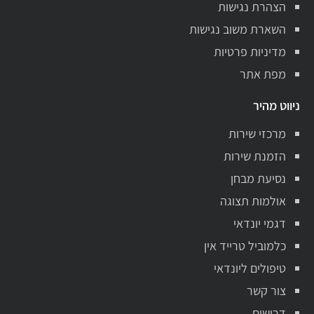
הצהרת נגישות
השארת משוב נגישות
מדיניות פרטיות
מפת אתר
ניווט מהיר
מרכזי שירות
הזמנת שירות
נסיעת מבחן
אולמות תצוגה
דגמי יונדאי
כלמוביל טרייד אין
טיפולים ליונדאי
צור קשר
דרושים