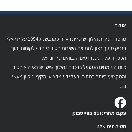
אודות
מרכזי השירות הילוך שישי יונדאי הוקמו בשנת 1994 על ידי אלי
רזניק מתוך רצון לתת את השירות הטוב ביותר ללקוחות, תוך
הקפדה על הסטנדרטים הגבוהים של יונדאי.
צוות המומחים המטפל ברכבך בהילוך שישי יונדאי הוא הטוב
והמקצועי ביותר בתחום. בעל ידע מקצועי מקיף וניסיון מעשי
רב.
עקבו אחרינו גם בפייסבוק
השירותים שלנו