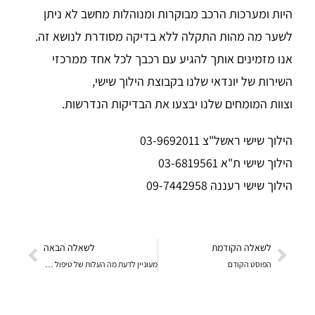
היות ומערכות הרכב מבוקרות ומנוהלות מחשב לא ניתן
לשער מה מהות התקלה ללא בדיקה מסודרת לנושא זה.
אנו מזמינים אותך להגיע עם רכבך לכל אחד ממרכזי
השירות של יונדאי שלנו בקבוצת הילוך שישי,
וצוות המומחים שלנו יבצעו את הבדיקות הנדרשות.
הילוך שישי ראשל"צ 03-9692011
הילוך שישי ת"א 03-6819561
הילוך שישי רעננה 09-7442958
לשאלה הקודמת
לשאלה הבאה
הפוסט הקודם
מעוניין לדעת מה העלות של טיפול ליונדאי I25 2012