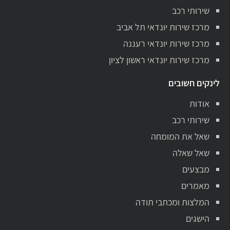
שירותי רכב
מרכז שירות יונדאי תל אביב
מרכז שירות יונדאי רעננה
מרכז שירות יונדאי ראשון לציון
לינקים חשובים
אודות
שירותי רכב
שאל את המומחה
שאל שאלה
מבצעים
מאמרים
המלצות ומכתבי תודה
הישגים