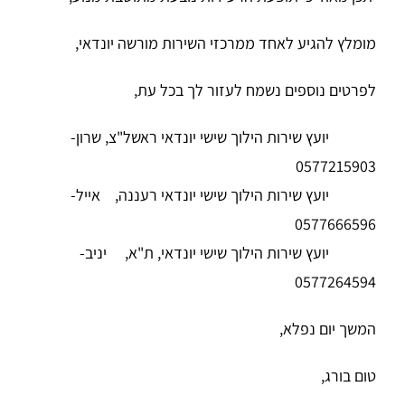
מומלץ להגיע לאחד ממרכזי השירות מורשה יונדאי,
לפרטים נוספים נשמח לעזור לך בכל עת,
יועץ שירות הילוך שישי יונדאי ראשל"צ, שרון-
0577215903
יועץ שירות הילוך שישי יונדאי רעננה, אייל-
0577666596
יועץ שירות הילוך שישי יונדאי, ת"א, יניב-
0577264594
המשך יום נפלא,
טום בורג,