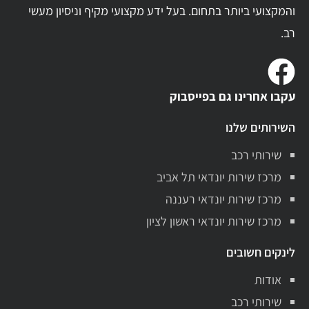
והמקצועי ביותר בתחום. בעל ידע מקצועי מקיף וניסיון מעשי
רב.
עקבו אחרינו גם בפייסבוק
השירותים שלנו
שירותי רכב
מרכז שירות יונדאי תל אביב
מרכז שירות יונדאי רעננה
מרכז שירות יונדאי ראשון לציון
לינקים חשובים
אודות
שירותי רכב