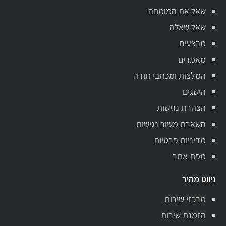
שאל את המומחה
שאל שאלה
מבצעים
מאמרים
המלצות ומכתבי תודה
הישגים
הצהרת נגישות
השארת משוב נגישות
מדיניות פרטיות
מפת אתר
ניווט מהיר
מרכזי שירות
הזמנת שירות