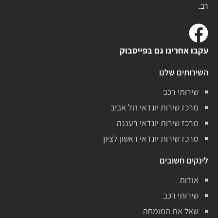
רב.
עקבו אחרינו גם בפייסבוק
השירותים שלנו
שירותי רכב
מרכז שירות יונדאי תל אביב
מרכז שירות יונדאי רעננה
מרכז שירות יונדאי ראשון לציון
לינקים חשובים
אודות
שירותי רכב
שאל את המומחה