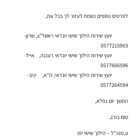
לפרטים נוספים נשמח לעזור לך בכל עת,
יועץ שירות הילוך שישי יונדאי ראשל"צ, שרון-
0577215903
יועץ שירות הילוך שישי יונדאי רעננה, אייל-
0577666596
יועץ שירות הילוך שישי יונדאי, ת"א, יניב-
0577264594
המשך יום נפלא,
טום בורג,
ע.מנכ"ל – הילוך שישי יפו