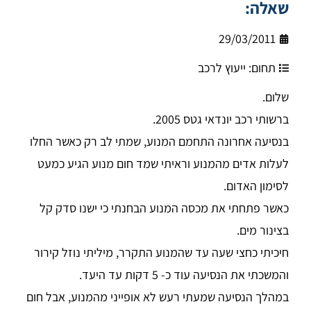
שאלה:
29/03/2011
תחום:
ייעוץ לרכב
שלום.
ברשותי רכב יונדאי גטס 2005.
בנסיעה אחרונה התחמם המנוע, שמתי לב רק כאשר החלו
לעלות אדים מהמנוע וראיתי שמד חום מנוע הגיע כמעט
לסימון האדום.
כאשר פתחתי את מכסה המנוע הבחנתי כי ישנו סדק קל
בצינור מים.
חיכיתי כחצי שעה עד שהמנוע התקרר, מיליתי נוזל קירור
והמשכתי את הנסיעה עוד כ- 5 דקות עד היעד.
במהלך הנסיעה שמעתי רעש לא אופייני מהמנוע, אבל חום