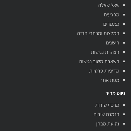
שאל שאלה
מבצעים
מאמרים
המלצות ומכתבי תודה
הישגים
הצהרת נגישות
השארת משוב נגישות
מדיניות פרטיות
מפת אתר
ניווט מהיר
מרכזי שירות
הזמנת שירות
נסיעת מבחן