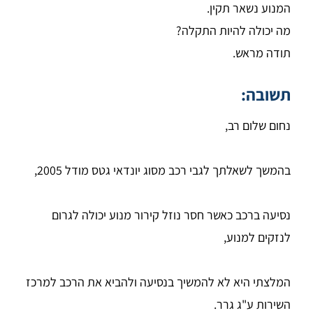
המנוע נשאר תקין.
מה יכולה להיות התקלה?
תודה מראש.
תשובה:
נחום שלום רב,
בהמשך לשאלתך לגבי רכב מסוג יונדאי גטס מודל 2005,
נסיעה ברכב כאשר חסר נוזל קירור מנוע יכולה לגרום
לנזקים למנוע,
המלצתי היא לא להמשיך בנסיעה ולהביא את הרכב למרכז
השירות ע"ג גרר.