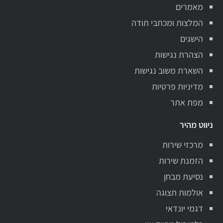
מאמרים
המלצות ומכתבי תודה
הישגים
הצהרת נגישות
השארת משוב נגישות
מדיניות פרטיות
מפת אתר
ניווט מהיר
מרכזי שירות
הזמנת שירות
נסיעת מבחן
אולמות תצוגה
דגמי יונדאי