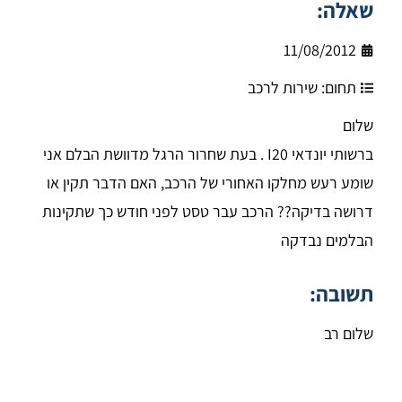
שאלה:
11/08/2012
תחום:
שירות לרכב
שלום
ברשותי יונדאי I20 . בעת שחרור הרגל מדוושת הבלם אני
שומע רעש מחלקו האחורי של הרכב, האם הדבר תקין או
דרושה בדיקה?? הרכב עבר טסט לפני חודש כך שתקינות
הבלמים נבדקה
תשובה:
שלום רב