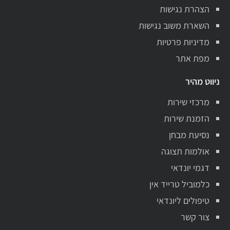
הצהרת נגישות
השארת משוב נגישות
מדיניות פרטיות
מפת אתר
ניווט מהיר
מרכזי שירות
הזמנת שירות
נסיעת מבחן
אולמות תצוגה
דגמי יונדאי
כלמוביל טרייד אין
טיפולים ליונדאי
צור קשר