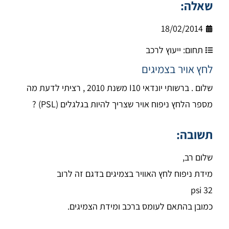
שאלה:
18/02/2014
תחום:
ייעוץ לרכב
לחץ אויר בצמיגים
שלום . ברשותי יונדאי I10 משנת 2010 , רציתי לדעת מה
מספר הלחץ ניפוח אויר שצריך להיות בגלגלים (PSL) ?
תשובה:
שלום רב,
מידת ניפוח לחץ האוויר בצמיגים בדגם זה לרוב
32 psi
כמובן בהתאם לעומס ברכב ומידת הצמיגים.