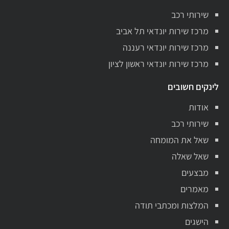
שירותי רכב
מרכז שירות יונדאי תל אביב
מרכז שירות יונדאי רעננה
מרכז שירות יונדאי ראשון לציון
לינקים חשובים
אודות
שירותי רכב
שאל את המומחה
שאל שאלה
מבצעים
מאמרים
המלצות ומכתבי תודה
הישגים