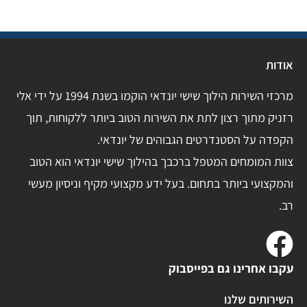
אודות
מרכזי השירות הילוך שישי יונדאי הוקמו בשנת 1994 על ידי אלי
רזניק מתוך רצון לתת את השירות הטוב ביותר ללקוחות, תוך
הקפדה על הסטנדרטים הגבוהים של יונדאי.
צוות המומחים המטפל ברכבך בהילוך שישי יונדאי הוא הטוב
והמקצועי ביותר בתחום. בעל ידע מקצועי מקיף וניסיון מעשי
רב.
עקבו אחרינו גם בפייסבוק
השירותים שלנו