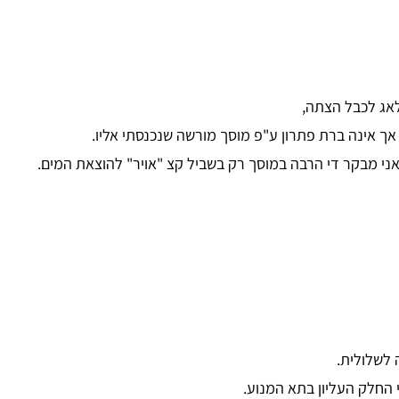
לאג לכבל הצתה,
אך אינה ברת פתרון ע"פ מוסך מורשה שנכנסתי אליו.
אני מבקר די הרבה במוסך רק בשביל קצ "אויר" להוצאת המים.
 לשלולית.
 החלק העליון בתא המנוע.