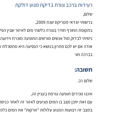
רעידות ברכב ונורת בדיקת מנוע דולקת
שלום,
ברשותי יונדאי מטריקס שנת 2009,
בתקופת החורף חודר בצורה כלשהי מים לאיזור שבין הפ
ניסיתי לבדוק מול אנשים מורשים התופעה מוכרת וידועה 
אודה אם יש לכם פתרון בנושא כי הנסיעה היא מתסכלת ו
בברכה חגי
תשובה:
שלום רב.
איננו מכירים תופעה גורפת בעניין זה,
עם זאת יתכן מצב בו המים מגיעים לאזור זה לאחר כניסה
במצב זה רצועות המנוע עלולות "זורקות" את המים כלפי