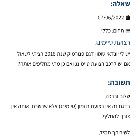
שאלה:
07/06/2022
תחום:
כללי
רצועת טיימינג
יש לי יונדאי טוסון דגם פנורמיק שנת 2018 רציתי לשאול
אם יש לרכב רצועת טיימינג ואם כן מתי מחליפים אותה?
תשובה:
שלום וברכה,
בדגם זה אין רצועת תזמון (טיימינג) אלא שרשרת, אותה אין
צורך להחליף.
לשירותך תמיד,