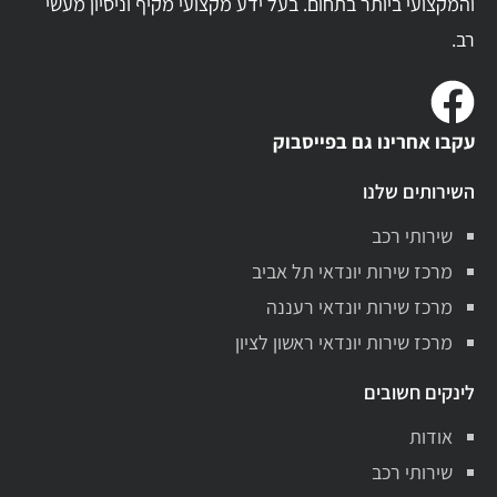
והמקצועי ביותר בתחום. בעל ידע מקצועי מקיף וניסיון מעשי
רב.
עקבו אחרינו גם בפייסבוק
השירותים שלנו
שירותי רכב
מרכז שירות יונדאי תל אביב
מרכז שירות יונדאי רעננה
מרכז שירות יונדאי ראשון לציון
לינקים חשובים
אודות
שירותי רכב