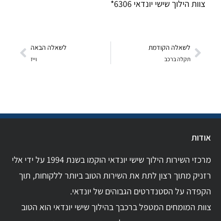
צוות הילוך שישי יונדאי 6306*
לשאלה הקודמת
לשאלה הבאה
תקלה ברכב
וייז
אודות
מרכזי השירות הילוך שישי יונדאי הוקמו בשנת 1994 על ידי אלי
רזניק מתוך רצון לתת את השירות הטוב ביותר ללקוחות, תוך
הקפדה על הסטנדרטים הגבוהים של יונדאי.
צוות המומחים המטפל ברכבך בהילוך שישי יונדאי הוא הטוב