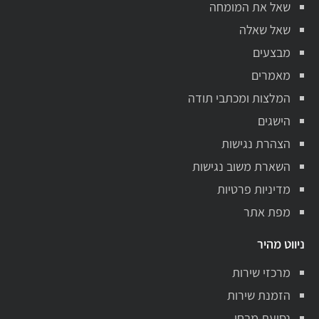
שאל את המומחה
שאל שאלה
מבצעים
מאמרים
המלצות ומכתבי תודה
הישגים
הצהרת נגישות
השארת משוב נגישות
מדיניות פרטיות
מפת אתר
ניווט מהיר
מרכזי שירות
הזמנת שירות
נסיעת מבחן