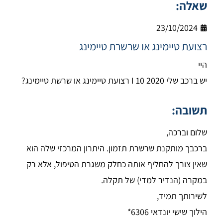
שאלה:
23/10/2024
רצועת טיימינג או שרשרת טיימינג
היי
יש ברכב שלי I 10 2020 רצועת טיימינג או שרשת טיימינג?
תשובה:
שלום וברכה,
ברכבך מותקנת שרשרת תזמון. היתרון המרכזי שלה הוא
שאין צורך להחליף אותה כחלק משגרת הטיפול, אלא רק
במקרה (הנדיר למדי) של תקלה.
לשירותך תמיד,
הילוך שישי יונדאי 6306*