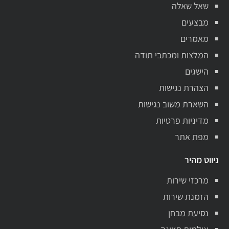
שאל שאלה
מבצעים
מאמרים
המלצות ומכתבי תודה
הישגים
הצהרת נגישות
השארת משוב נגישות
מדיניות פרטיות
מפת אתר
ניווט מהיר
מרכזי שירות
הזמנת שירות
נסיעת מבחן