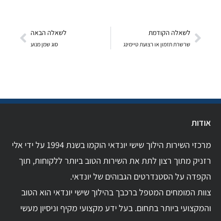
לשאלה הקודמת
לשאלה הבאה
שרשרת תזמון או רצועת טיימינג
סוג שמן מנוע
אודות
מרכזי השירות הילוך שישי יונדאי הוקמו בשנת 1994 על ידי אלי
רזניק מתוך רצון לתת את השירות הטוב ביותר ללקוחות, תוך
הקפדה על הסטנדרטים הגבוהים של יונדאי.
צוות המומחים המטפל ברכבך בהילוך שישי יונדאי הוא הטוב
והמקצועי ביותר בתחום. בעל ידע מקצועי מקיף וניסיון מעשי