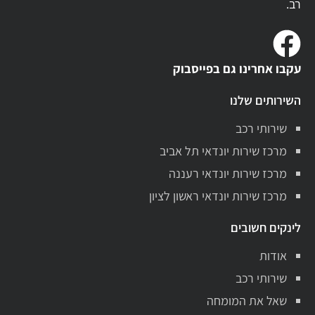
רב.
עקבו אחרינו גם בפייסבוק
השירותים שלנו
שירותי רכב
מרכז שירות יונדאי תל אביב
מרכז שירות יונדאי רעננה
מרכז שירות יונדאי ראשון לציון
לינקים חשובים
אודות
שירותי רכב
שאל את המומחה