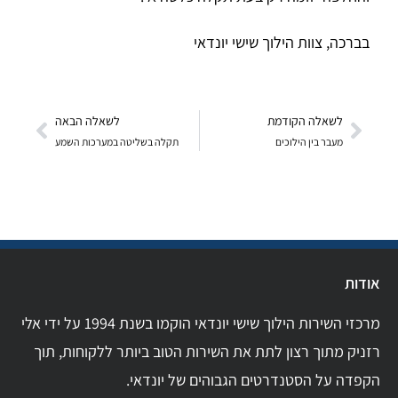
בברכה, צוות הילוך שישי יונדאי
לשאלה הקודמת
לשאלה הבאה
מעבר בין הילוכים
תקלה בשליטה במערכות השמע
אודות
מרכזי השירות הילוך שישי יונדאי הוקמו בשנת 1994 על ידי אלי
רזניק מתוך רצון לתת את השירות הטוב ביותר ללקוחות, תוך
הקפדה על הסטנדרטים הגבוהים של יונדאי.