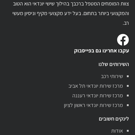
צוות המומחים המטפל ברכבך בהילוך שישי יונדאי הוא הטוב
והמקצועי ביותר בתחום. בעל ידע מקצועי מקיף וניסיון מעשי
רב.
עקבו אחרינו גם בפייסבוק
השירותים שלנו
שירותי רכב
מרכז שירות יונדאי תל אביב
מרכז שירות יונדאי רעננה
מרכז שירות יונדאי ראשון לציון
לינקים חשובים
אודות