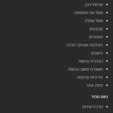
שירותי רכב
שאל את המומחה
שאל שאלה
מבצעים
מאמרים
המלצות ומכתבי תודה
הישגים
הצהרת נגישות
השארת משוב נגישות
מדיניות פרטיות
מפת אתר
ניווט מהיר
מרכזי שירות