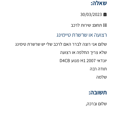
שאלה:
30/03/2023
תחום:
שירות לרכב
רצועה או שרשרת טיימינג
שלום אני רוצה לברר האם לרכב שלי יש שרשרת טימינג
שלא צריך החלפה או רצועה
יונדאי H1 2007 מנוע D4CB
תודה רבה
שלמה
תשובה:
שלום וברכה,