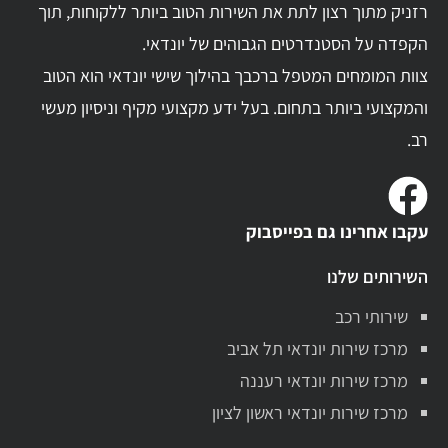
רזניק מתוך רצון לתת את השירות הטוב ביותר ללקוחות, תוך
הקפדה על הסטנדרטים הגבוהים של יונדאי.
צוות המומחים המטפל ברכבך בהילוך שישי יונדאי הוא הטוב
והמקצועי ביותר בתחום. בעל ידע מקצועי מקיף וניסיון מעשי
רב.
עקבו אחרינו גם בפייסבוק
השירותים שלנו
שירותי רכב
מרכז שירות יונדאי תל אביב
מרכז שירות יונדאי רעננה
מרכז שירות יונדאי ראשון לציון