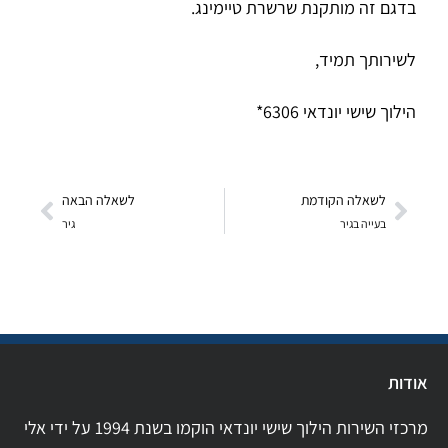
בדגם זה מותקנת שרשרת טיימינג.
לשירותך תמיד,
הילוך שישי יונדאי 6306*
לשאלה הקודמת
לשאלה הבאה
בעייה בגיר
גיר
אודות
מרכזי השירות הילוך שישי יונדאי הוקמו בשנת 1994 על ידי אלי