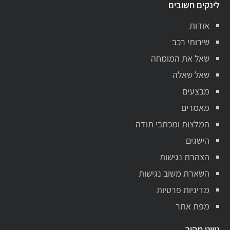
לינקים חשובים
אודות
שירותי רכב
שאל את המומחה
שאל שאלה
מבצעים
מאמרים
המלצות ומכתבי תודה
הישגים
הצהרת נגישות
השארת משוב נגישות
מדיניות פרטיות
מפת אתר
ניווט מהיר