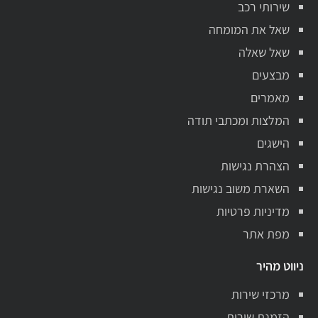
שירותי רכב
שאל את המומחה
שאל שאלה
מבצעים
מאמרים
המלצות ומכתבי תודה
הישגים
הצהרת נגישות
השארת משוב נגישות
מדיניות פרטיות
מפת אתר
ניווט מהיר
מרכזי שירות
הזמנת שירות