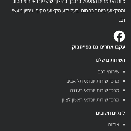
צוות המומחים המטפל ברכבך בהילוך שישי יונדאי הוא הטוב
והמקצועי ביותר בתחום. בעל ידע מקצועי מקיף וניסיון מעשי
רב.
עקבו אחרינו גם בפייסבוק
השירותים שלנו
שירותי רכב
מרכז שירות יונדאי תל אביב
מרכז שירות יונדאי רעננה
מרכז שירות יונדאי ראשון לציון
לינקים חשובים
אודות