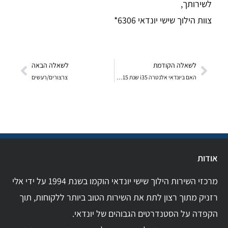
לשירותך,
צוות הילוך שישי יונדאי 6306*
לשאלה הקודמת
לשאלה הבאה
האם ביונדאי אלנטרה i35 שנת 2015 יש רצועת טיימינג
צרצורים/רעשים
אודות
מרכזי השירות הילוך שישי יונדאי הוקמו בשנת 1994 על ידי אלי
רזניק מתוך רצון לתת את השירות הטוב ביותר ללקוחות, תוך
הקפדה על הסטנדרטים הגבוהים של יונדאי.