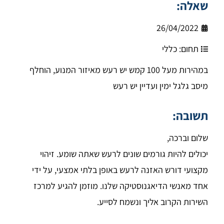
שאלה:
26/04/2022
תחום:
כללי
במהירות מעל 100 קמש יש רעש מאיזור המנוע, הוחלף
מיסב גלגל ימין ועדיין יש רעש
תשובה:
שלום וברכה,
יכולים להיות גורמים שונים לרעש שאתה שומע. זיהוי
מקצועי דורש האזנה לרעש באופן בלתי אמצעי, על ידי
אחד מאנשי הדיאגנוסטיקה שלנו. מוזמן להגיע למרכז
השירות הקרוב אליך ונשמח לסייע.