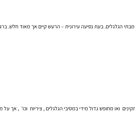
ים ואו מחופש גדול מידי במסיבי הגלגלים , ציריות וכו' , אך על