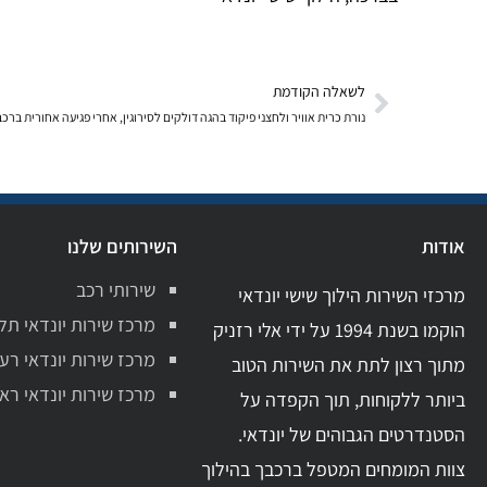
לשאלה הקודמת
נורת כרית אוויר ולחצני פיקוד בהגה דולקים לסירוגין, אחרי פגיעה אחורית ברכב
אודות
השירותים שלנו
שירותי רכב
מרכזי השירות הילוך שישי יונדאי
מרכז שירות יונדאי תל
הוקמו בשנת 1994 על ידי אלי רזניק
מרכז שירות יונדאי רע
מתוך רצון לתת את השירות הטוב
מרכז שירות יונדאי ראשו
ביותר ללקוחות, תוך הקפדה על
הסטנדרטים הגבוהים של יונדאי.
צוות המומחים המטפל ברכבך בהילוך