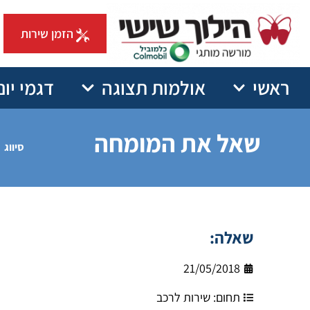
הזמן שירות
ראשי
אולמות תצוגה
דגמי יונ
שאל את המומחה
סיווג
שאלה:
21/05/2018
תחום:
שירות לרכב