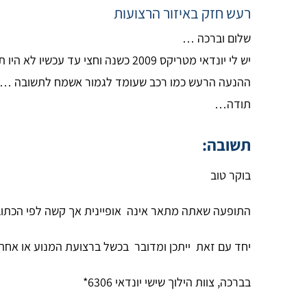
רעש חזק באיזור הרצועות
שלום וברכה …
ההנעה הרעש כמו רכב שעומד לגמור אשמח לתשובה …
תודה…
תשובה:
בוקר טוב
התופעה שאתה מתאר אינה אופיינית אך קשה לפי הכתוב
יחד עם זאת ייתכן ומדובר בכשל ברצועת המנוע או אחת
בברכה, צוות הילוך שישי יונדאי 6306*