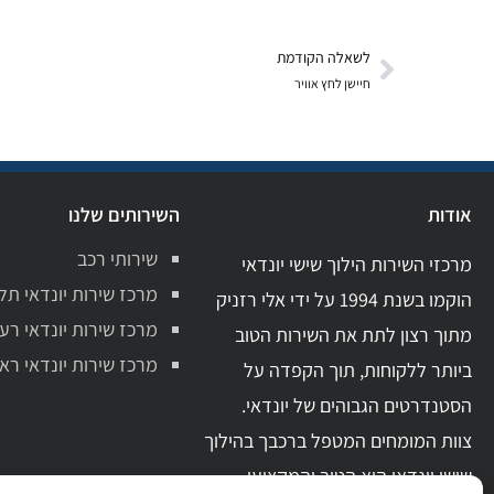
לשאלה הקודמת
חיישן לחץ אוויר
אודות
השירותים שלנו
שירותי רכב
מרכזי השירות הילוך שישי יונדאי
מרכז שירות יונדאי תל
הוקמו בשנת 1994 על ידי אלי רזניק
מרכז שירות יונדאי רע
מתוך רצון לתת את השירות הטוב
מרכז שירות יונדאי ראשו
ביותר ללקוחות, תוך הקפדה על
הסטנדרטים הגבוהים של יונדאי.
צוות המומחים המטפל ברכבך בהילוך
שישי יונדאי הוא הטוב והמקצועי