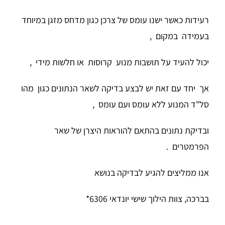
רעידות כאשר ישנו עומס של צרכן כגון מדחס מזגן במיוחד
בעמידה במקום ,
יכול להעיד על תושבות מנוע קרוסות או חלשות מידי ,
אך יחד עם זאת יש לבצע בדיקה לשאר הנתונים כגון מהו
סל"ד המנוע ללא עומס ועם עומס ,
ובדיקת נתונים בהתאם להוראות היצרן של שאר
הפרמטרים .
אנו ממליצים להגיע לבדיקה בנושא
בברכה, צוות הילוך שישי יונדאי 6306*