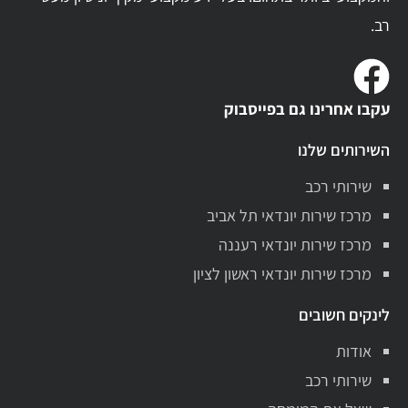
רב.
עקבו אחרינו גם בפייסבוק
השירותים שלנו
שירותי רכב
מרכז שירות יונדאי תל אביב
מרכז שירות יונדאי רעננה
מרכז שירות יונדאי ראשון לציון
לינקים חשובים
אודות
שירותי רכב