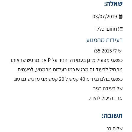
שאלה:
03/07/2019
תחום:
כללי
רעידות מהמנוע
יש לי i35 2015
כשאני מפעיל מזגן בעמידה והגיר על P אני מרגיש שהאותו
מתחיל לרעוד זה מרגיש כמו רעידות מהמנוע, לפעמים
כשאני בולם נגיד מ 40 קמש ל 20 קמש אני מרגיש גם סוג
של רעידה בגיר
מה זה יכול להיות
תשובה:
שלום רב