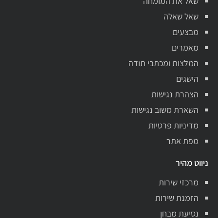
שאל את המומחה
שאל שאלה
מבצעים
מאמרים
המלצות ומכתבי תודה
הישגים
הצהרת נגישות
השארת משוב נגישות
מדיניות פרטיות
מפת אתר
ניווט מהיר
מרכזי שירות
הזמנת שירות
נסיעת מבחן