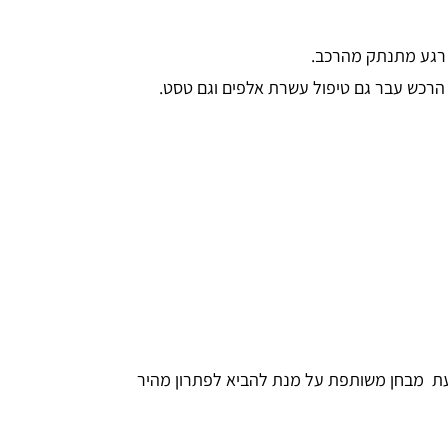
עת מבחן משותפת על מנת להביא לפתרון מהיר