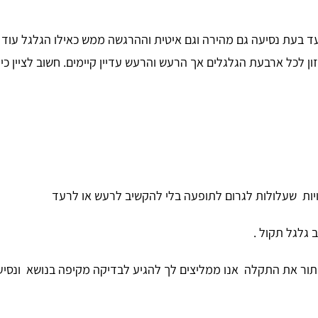
ת שעלולות לגרום לתופעה בלי להקשיב לרעש או לרעד
 גלגל תקול .
תור את התקלה אנו ממליצים לך להגיע לבדיקה מקיפה בנושא ונסי