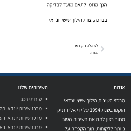
הנך מוזמן לתאם מועד לבדיקה
בברכה, צוות הילוך שישי יונדאי
לשאלה הקודמת
מנורה
אודות
השירותים שלנו
שירותי רכב
מרכזי השירות הילוך שישי יונדאי
מרכז שירות יונדאי תל
הוקמו בשנת 1994 על ידי אלי רזניק
מרכז שירות יונדאי רע
מתוך רצון לתת את השירות הטוב
מרכז שירות יונדאי ראשו
ביותר ללקוחות, תוך הקפדה על