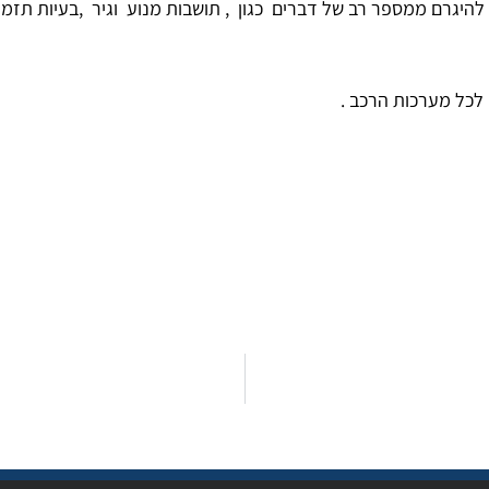
היגרם ממספר רב של דברים כגון , תושבות מנוע וגיר ,בעיות תזמון
לכל מערכות הרכב .