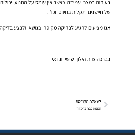
רעידות במצב עמידה כאשר אין עומס על המנוע יכולות ל
של חיישנים תקלות בחיווט וכו' ,
אנו מציעים להגיע לבדיקה מקיפה בנושא ולבצע בדיקה 
בברכה צוות הילוך שישי יונדאי
לשאלה הקודמת
המנוע כבה ברמזור