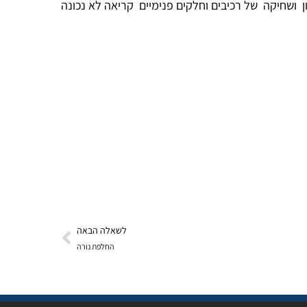
 ושחיקה של רכיבים וחלקים פנימיים קריאה לא נכונה
לשאלה הבאה
החלפת נורה