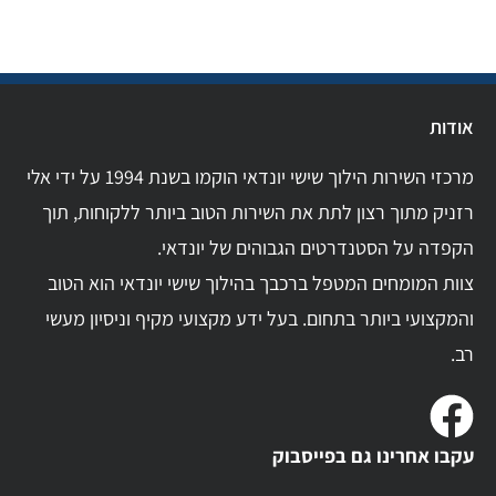
אודות
מרכזי השירות הילוך שישי יונדאי הוקמו בשנת 1994 על ידי אלי
רזניק מתוך רצון לתת את השירות הטוב ביותר ללקוחות, תוך
הקפדה על הסטנדרטים הגבוהים של יונדאי.
צוות המומחים המטפל ברכבך בהילוך שישי יונדאי הוא הטוב
והמקצועי ביותר בתחום. בעל ידע מקצועי מקיף וניסיון מעשי
רב.
עקבו אחרינו גם בפייסבוק