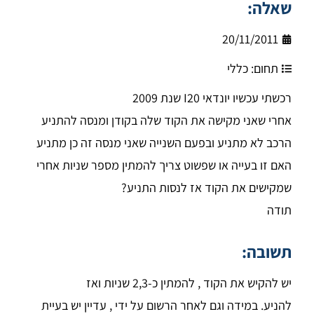
שאלה:
20/11/2011
תחום:
כללי
רכשתי עכשיו יונדאי I20 שנת 2009
אחרי שאני מקישה את הקוד שלה בקודן ומנסה להתניע
הרכב לא מתניע ובפעם השנייה שאני מנסה זה כן מתניע
האם זו בעייה או שפשוט צריך להמתין מספר שניות אחרי
שמקישים את הקוד אז לנסות התניע?
תודה
תשובה:
יש להקיש את הקוד , להמתין כ-2,3 שניות ואז
להניע.
במידה וגם לאחר הרשום על ידי , עדיין יש בעיית