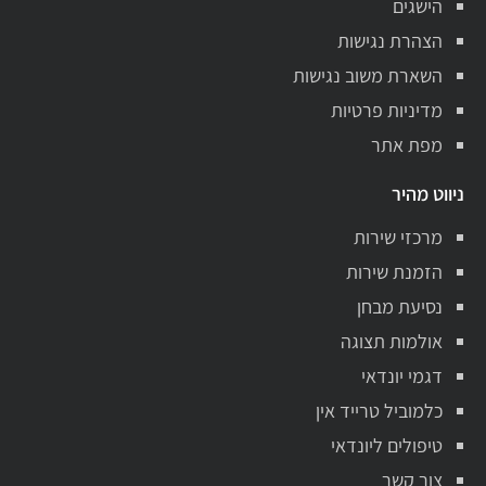
הישגים
הצהרת נגישות
השארת משוב נגישות
מדיניות פרטיות
מפת אתר
ניווט מהיר
מרכזי שירות
הזמנת שירות
נסיעת מבחן
אולמות תצוגה
דגמי יונדאי
כלמוביל טרייד אין
טיפולים ליונדאי
צור קשר