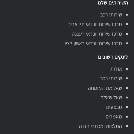
השירותים שלנו
שירותי רכב
מרכז שירות יונדאי תל אביב
מרכז שירות יונדאי רעננה
מרכז שירות יונדאי ראשון לציון
לינקים חשובים
אודות
שירותי רכב
שאל את המומחה
שאל שאלה
מבצעים
מאמרים
המלצות ומכתבי תודה