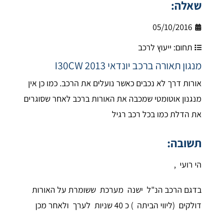
שאלה:
05/10/2016
תחום:
ייעוץ לרכב
מנגון תאורה ברכב יונדאי I30CW 2013
אורות דרך לא נכבים כאשר נועלים את הרכב. כמו כן אין
מנגנון אוטומטי שמכבה את האורות ברכב לאחר שסוגרים
את הדלת כמו בכל רכב רגיל
תשובה:
הי רועי ,
בדגם הרכב הנ"ל ישנה מערכת ששומרת על האורות
דולקים (ליווי הביתה ) כ 40 שניות לערך ולאחר מכן