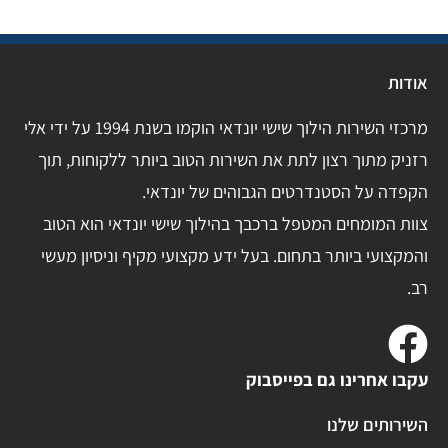
אודות
מרכזי השירות הילוך שישי יונדאי הוקמו בשנת 1994 על ידי אלי
רזניק מתוך רצון לתת את השירות הטוב ביותר ללקוחות, תוך
הקפדה על הסטנדרטים הגבוהים של יונדאי.
צוות המומחים המטפל ברכבך בהילוך שישי יונדאי הוא הטוב
והמקצועי ביותר בתחום. בעל ידע מקצועי מקיף וניסיון מעשי
רב.
עקבו אחרינו גם בפייסבוק
השירותים שלנו