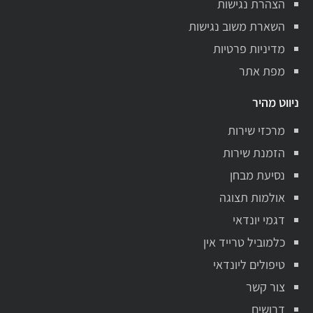
הצהרת נגישות
השארת משוב נגישות
מדיניות פרטיות
מפת אתר
ניווט מהיר
מרכזי שירות
הזמנת שירות
נסיעת מבחן
אולמות תצוגה
דגמי יונדאי
כלמוביל טרייד אין
טיפולים ליונדאי
צור קשר
דרושים