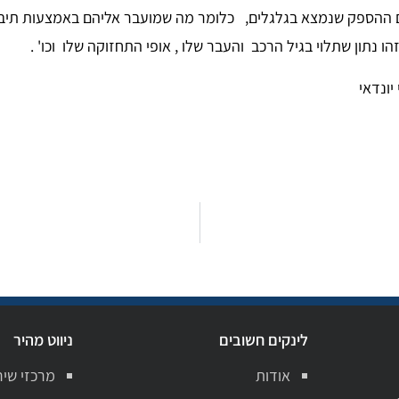
צם ההספק שנמצא בגלגלים, כלומר מה שמועבר אליהם באמצעות תיב
יונדאי
לינקים חשובים
ניווט מהיר
אודות
מרכזי שיר