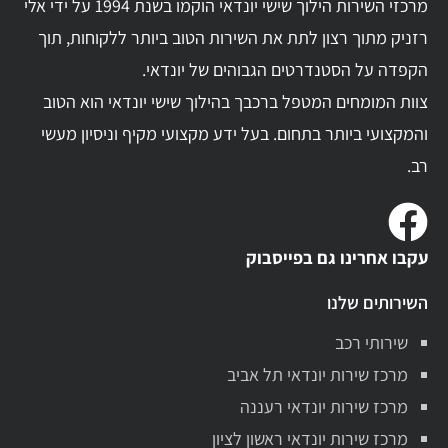
מרכזי השירות הילוך שישי יונדאי הוקמו בשנת 1994 על ידי אלי
רזניק מתוך רצון לתת את השירות הטוב ביותר ללקוחות, תוך
הקפדה על הסטנדרטים הגבוהים של יונדאי.
צוות המומחים המטפל ברכבך בהילוך שישי יונדאי הוא הטוב
והמקצועי ביותר בתחום. בעל ידע מקצועי מקיף וניסיון מעשי
רב.
עקבו אחרינו גם בפייסבוק
השירותים שלנו
שירותי רכב
מרכז שירות יונדאי תל אביב
מרכז שירות יונדאי רעננה
מרכז שירות יונדאי ראשון לציון