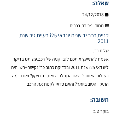
שאלה:
24/12/2018
תחום:
מכירת רכבים
קניית רכב יד שניה יונדאי i25 בעיית גיר שנת
2011
שלום רב,
אשמח להתייעץ איתכם לגבי קניה של רכב.עשיתמ בדיקה
ליונדאי i25 שנת 2011 ובבדיקה כתוב כך"נקישה+השייהיה
בשילוב האחורי" האם התקלה הזאת בר תיקון? ואם כן מה
התיקון הטוב ביותר? והאם כדאי לקנות את הרכב
תשובה:
בוקר טוב