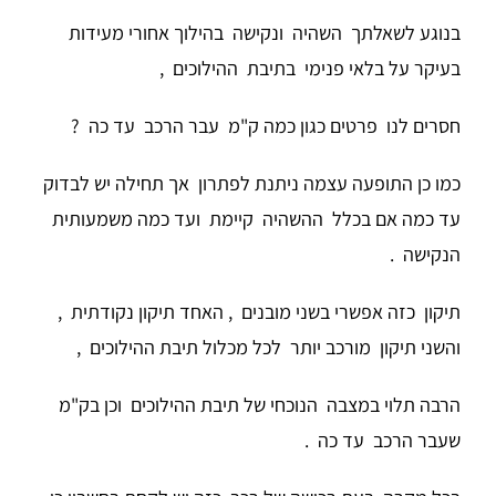
בנוגע לשאלתך השהיה ונקישה בהילוך אחורי מעידות
בעיקר על בלאי פנימי בתיבת ההילוכים ,
חסרים לנו פרטים כגון כמה ק"מ עבר הרכב עד כה ?
כמו כן התופעה עצמה ניתנת לפתרון אך תחילה יש לבדוק
עד כמה אם בכלל ההשהיה קיימת ועד כמה משמעותית
הנקישה .
תיקון כזה אפשרי בשני מובנים , האחד תיקון נקודתית ,
והשני תיקון מורכב יותר לכל מכלול תיבת ההילוכים ,
הרבה תלוי במצבה הנוכחי של תיבת ההילוכים וכן בק"מ
שעבר הרכב עד כה .