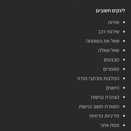
לינקים חשובים
אודות
שירותי רכב
שאל את המומחה
שאל שאלה
מבצעים
מאמרים
המלצות ומכתבי תודה
הישגים
הצהרת נגישות
השארת משוב נגישות
מדיניות פרטיות
מפת אתר