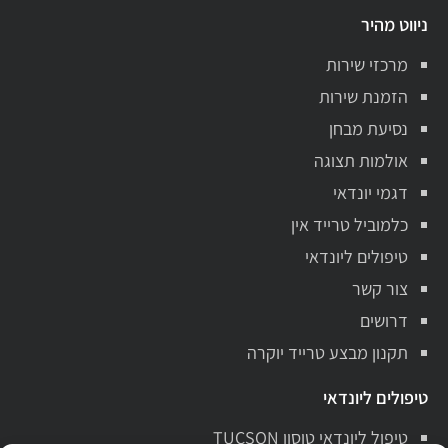
ניווט מהיר
מרכזי שירות
הזמנת שירות
נסיעת מבחן
אולמות תצוגה
דגמי יונדאי
כלמוביל טרייד אין
טיפולים ליונדאי
צור קשר
דרושים
תקנון מבצע טרייד יוקרה
טיפולים ליונדאי
טיפול ליונדאי טוסון TUCSON