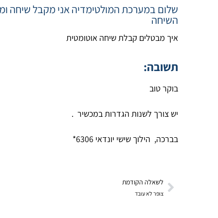
שלום במערכת המולטימדיה אני מקבל שיחה ומיד 
השיחה
איך מבטלים קבלת שיחה אוטומטית
תשובה:
בוקר טוב
יש צורך לשנות הגדרות במכשיר .
בברכה, הילוך שישי יונדאי 6306*
לשאלה הקודמת
צופר לא עובד