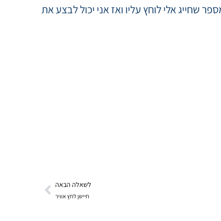
 שחייג אלי לוחץ עליו ואז אני יכול לבצע את
לשאלה הבאה
חיישן לחץ אוויר